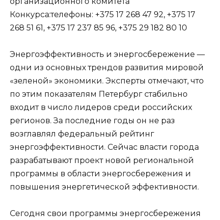
организационного комитета
Конкурса:телефоны: +375 17 268 47 92, +375 17
268 51 61, +375 17 237 85 96, +375 29 182 80 10
Энергоэффективность и энергосбережение —
одни из основных трендов развития мировой
«зеленой» экономики. Эксперты отмечают, что
по этим показателям Петербург стабильно
входит в число лидеров среди российских
регионов. За последние годы он не раз
возглавлял федеральный рейтинг
энергоэффективности. Сейчас власти города
разрабатывают проект новой региональной
программы в области энергосбережения и
повышения энергетической эффективности.
Сегодня свои программы энергосбережения