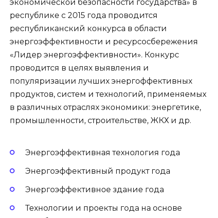
экономической безопасности государства» в
республике с 2015 года проводится
республиканский конкурса в области
энергоэффективности и ресурсосбережения
«Лидер энергоэффективности». Конкурс
проводится в целях выявления и
популяризации лучших энергоффективных
продуктов, систем и технологий, применяемых
в различных отраслях экономики: энергетике,
промышленности, строительстве, ЖКХ и др.
Энергоэффективная технология года
Энергоэффективный продукт года
Энергоэффективное здание года
Технологии и проекты года на основе