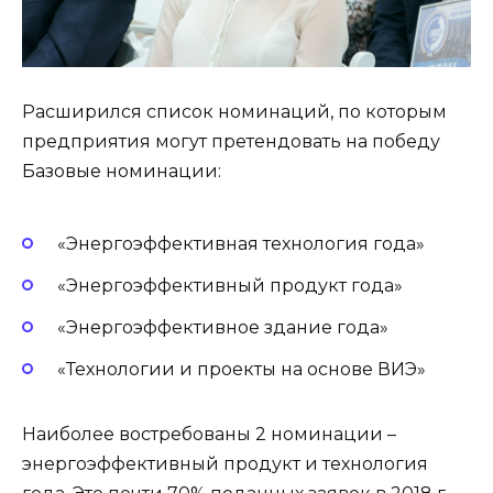
Расширился список номинаций, по которым
предприятия могут претендовать на победу
Базовые номинации:
«Энергоэффективная технология года»
«Энергоэффективный продукт года»
«Энергоэффективное здание года»
«Технологии и проекты на основе ВИЭ»
Наиболее востребованы 2 номинации –
энергоэффективный продукт и технология