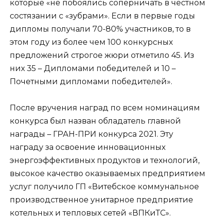
которые «не побоялись соперничать в честном
состязании с «зубрами». Если в первые годы
дипломы получали 70-80% участников, то в
этом году из более чем 100 конкурсных
предложений строгое жюри отметило 45. Из
них 35 – Дипломами победителей и 10 –
Почетными дипломами победителей».
После вручения наград по всем номинациям
конкурса был назван обладатель главной
награды – ГРАН-ПРИ конкурса 2021. Эту
награду за освоение инновационных
энергоэффективных продуктов и технологий,
высокое качество оказываемых предприятием
услуг получило ГП «Витебское коммунальное
производственное унитарное предприятие
котельных и тепловых сетей «ВПКиТС».