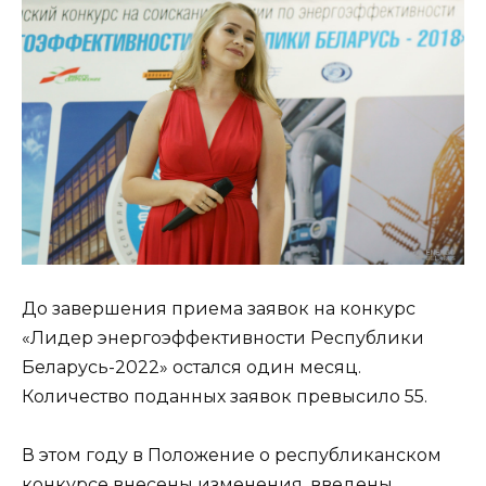
До завершения приема заявок на конкурс
«Лидер энергоэффективности Республики
Беларусь-2022» остался один месяц.
Количество поданных заявок превысило 55.
В этом году в Положение о республиканском
конкурсе внесены изменения, введены