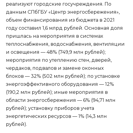
реализуют городские госучреждения. По
данным СПбГБУ «Центр энергосбережения»,
объем финансирования из бюджета в 2021
году составил 1,6 млрд рублей. Основная доля
пришлась на мероприятия в системах
теплоснабжения, водоснабжения, вентиляции
и освещения — 48% (749,9 млн рублей);
мероприятия по утеплению стен, дверей,
чердаков, подвалов и замене оконных
блоков — 32% (502 млн рублей); по установке
энергоэффективного оборудования — 12%
(190,2 млн рублей); иные мероприятия в
области энергосбережения — 6% (94,71 млн
рублей); установку приборов учета
энергетических ресурсов — 1% (14,3 млн
рублей).