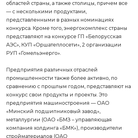
областей страны, а также столицы, причем все
— с несколькими продуктами,
представленными в разных номинациях
конкурса. Кроме того, энергокомплекс страны
представляют на конкурсе ГП «Белорусская
АЭС», КУП «Оршатеплосети», 2 организации
РУП «Гомельэнерго».
Предприятия различных отраслей
промышленности также более активно, по
сравнению с прошлым годом, представляют на
конкурс свои продукты и проекты. Это
предприятия машиностроения — ОАО
«Минский подшипниковый завод»,
металлургии (ОАО «БМЗ – управляющая
компания холдинга «БМК»), производители
стройматериалов (ОАО