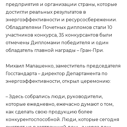
предприятия и организации страны, которые
достигли реальных результатов в
энергоэффективности и ресурсосбережении.
Обладателями Почетных дипломов стали 10
участников конкурса, 35 конкурсантов были
отмечены Дипломами победителя и один
обладатель главной награды – Гран-При.
Михаил Малашенко, заместитель председателя
Госстандарта – директор Департамента по
энергоэффективности, открыл церемонию:
– Здесь собрались люди, руководители,
которые ежедневно, ежечасно думают о том,
как сделать свою продукцию более
конкурентоспособной. Люди, которые сегодня