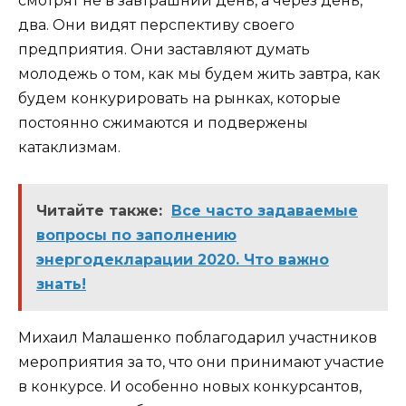
смотрят не в завтрашний день, а через день,
два. Они видят перспективу своего
предприятия. Они заставляют думать
молодежь о том, как мы будем жить завтра, как
будем конкурировать на рынках, которые
постоянно сжимаются и подвержены
катаклизмам.
Читайте также:
Все часто задаваемые
вопросы по заполнению
энергодекларации 2020. Что важно
знать!
Михаил Малашенко поблагодарил участников
мероприятия за то, что они принимают участие
в конкурсе. И особенно новых конкурсантов,