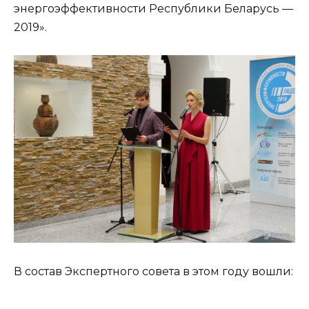
энергоэффективности Республики Беларусь —
2019».
В состав Экспертного совета в этом году вошли: