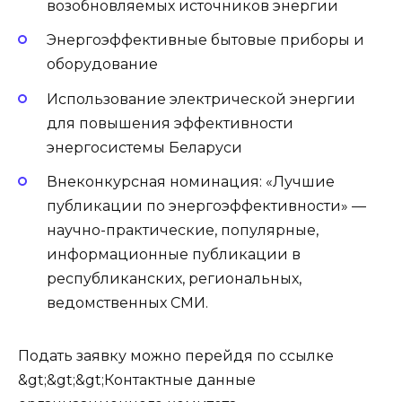
возобновляемых источников энергии
Энергоэффективные бытовые приборы и
оборудование
Использование электрической энергии
для повышения эффективности
энергосистемы Беларуси
Внеконкурсная номинация: «Лучшие
публикации по энергоэффективности» —
научно-практические, популярные,
информационные публикации в
республиканских, региональных,
ведомственных СМИ.
Подать заявку можно перейдя по ссылке
&gt;&gt;&gt;Контактные данные