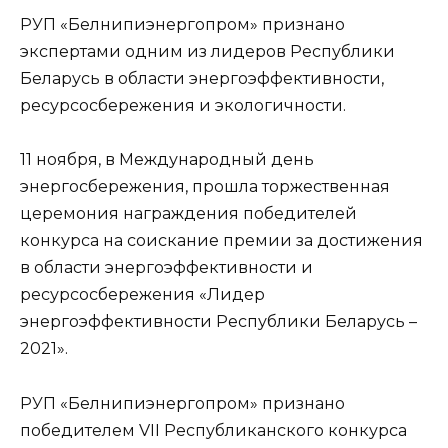
РУП «Белнипиэнергопром» признано
экспертами одним из лидеров Республики
Беларусь в области энергоэффективности,
ресурсосбережения и экологичности.
11 ноября, в Международный день
энергосбережения, прошла торжественная
церемония награждения победителей
конкурса на соискание премии за достижения
в области энергоэффективности и
ресурсосбережения «Лидер
энергоэффективности Республики Беларусь –
2021».
РУП «Белнипиэнергопром» признано
победителем VII Республиканского конкурса