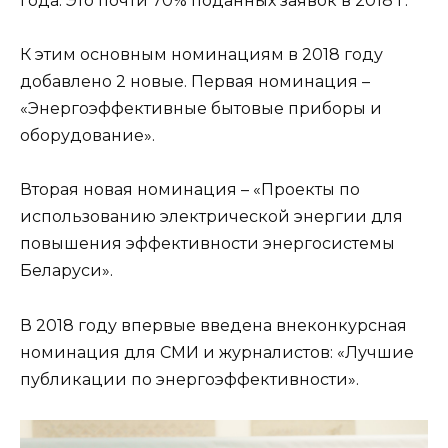
года. Это почти 70% поданных заявок в 2018 г.
К этим основным номинациям в 2018 году
добавлено 2 новые. Первая номинация –
«Энергоэффективные бытовые приборы и
оборудование».
Вторая новая номинация – «Проекты по
использованию электрической энергии для
повышения эффективности энергосистемы
Беларуси».
В 2018 году впервые введена внеконкурсная
номинация для СМИ и журналистов: «Лучшие
публикации по энергоэффективности».