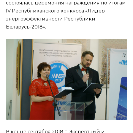
состоялась церемония награждения по итогам
IV Республиканского конкурса «Лидер
энергоэффективности Республики
Беларусь-2018».
В конце сентября 2018 г. Экспертный и