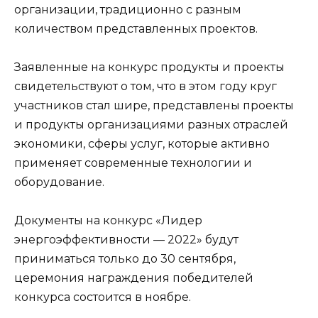
организации, традиционно с разным
количеством представленных проектов.
Заявленные на конкурс продукты и проекты
свидетельствуют о том, что в этом году круг
участников стал шире, представлены проекты
и продукты организациями разных отраслей
экономики, сферы услуг, которые активно
применяет современные технологии и
оборудование.
Документы на конкурс «Лидер
энергоэффективности — 2022» будут
приниматься только до 30 сентября,
церемония награждения победителей
конкурса состоится в ноябре.