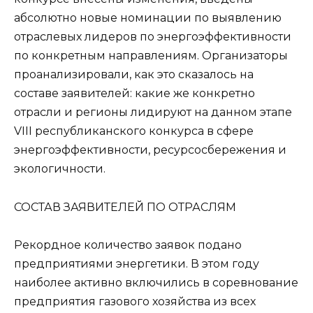
абсолютно новые номинации по выявлению
отраслевых лидеров по энергоэффективности
по конкретным направлениям. Организаторы
проанализировали, как это сказалось на
составе заявителей: какие же конкретно
отрасли и регионы лидируют на данном этапе
VIII республиканского конкурса в сфере
энергоэффективности, ресурсосбережения и
экологичности.
СОСТАВ ЗАЯВИТЕЛЕЙ ПО ОТРАСЛЯМ
Рекордное количество заявок подано
предприятиями энергетики. В этом году
наиболее активно включились в соревнование
предприятия газового хозяйства из всех