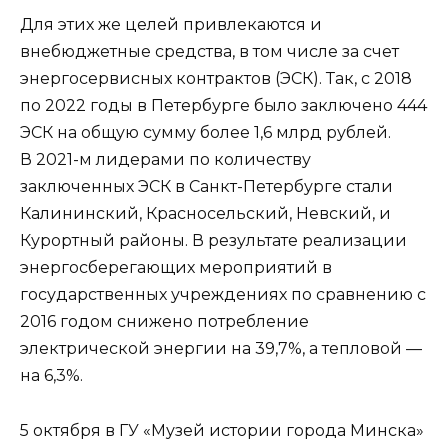
Для этих же целей привлекаются и
внебюджетные средства, в том числе за счет
энергосервисных контрактов (ЭСК). Так, с 2018
по 2022 годы в Петербурге было заключено 444
ЭСК на общую сумму более 1,6 млрд рублей.
В 2021-м лидерами по количеству
заключенных ЭСК в Санкт-Петербурге стали
Калининский, Красносельский, Невский, и
Курортный районы. В результате реализации
энергосберегающих мероприятий в
государственных учреждениях по сравнению с
2016 годом снижено потребление
электрической энергии на 39,7%, а тепловой —
на 6,3%.
5 октября в ГУ «Музей истории города Минска»