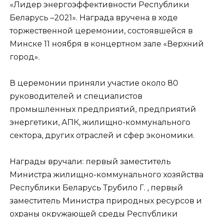
«Лидер энергоэффективности Республики
Беларусь –2021». Награда вручена в ходе
торжественной церемонии, состоявшейся в
Минске 11 ноября в концертном зале «Верхний
город».
В церемонии приняли участие около 80
руководителей и специалистов
промышленных предприятий, предприятий
энергетики, АПК, жилищно-коммунального
сектора, других отраслей и сфер экономики.
Награды вручали: первый заместитель
Министра жилищно-коммунального хозяйства
Республики Беларусь Трубило Г. , первый
заместитель Министра природных ресурсов и
охраны окружающей среды Республики