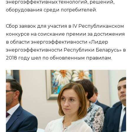
энергоэффективных технологий, решений,
оборудования среди потребителей.
Сбор заявок для участия в IV Республиканском
конкурсе на соискание премии за достижения
в области энергоэффективности «Лидер
энергоэффективности Республики Беларусь» в
2018 году шел по обновленным правилам.