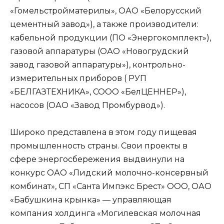
«Гомельстройматерилы», ОАО «Белорусский
цементный завод»), а также производители:
кабельной продукции (ПО «Энергокомплект»),
газовой аппаратуры (ОАО «Новогрудский
завод газовой аппаратуры»), контрольно-
измерительных приборов ( РУП
«БЕЛГАЗТЕХНИКА», СООО «БелЦЕННЕР»),
насосов (ОАО «Завод Промбурвод»).
Широко представлена в этом году пищевая
промышленность страны. Свои проекты в
сфере энергосбережения выдвинули на
конкурс ОАО «Лидский молочно-консервный
комбинат», СП «Санта Импэкс Брест» ООО, ОАО
«Бабушкина крынка» — управляющая
компания холдинга «Могилевская молочная