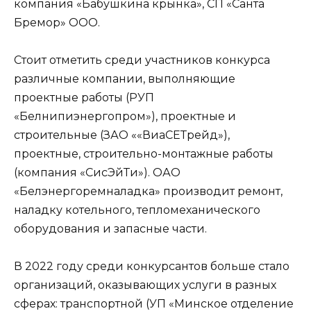
компания «Бабушкина крынка», СП «Санта
Бремор» ООО.
Стоит отметить среди участников конкурса
различные компании, выполняющие
проектные работы (РУП
«Белнипиэнергопром»), проектные и
строительные (ЗАО ««ВиаСЕТрейд»),
проектные, строительно-монтажные работы
(компания «СисЭйТи»). ОАО
«Белэнергоремналадка» производит ремонт,
наладку котельного, тепломеханического
оборудования и запасные части.
В 2022 году среди конкурсантов больше стало
организаций, оказывающих услуги в разных
сферах: транспортной (УП «Минское отделение