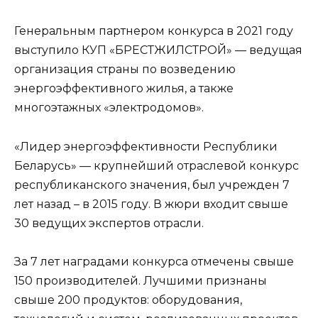
Генеральным партнером конкурса в 2021 году
выступило КУП «БРЕСТЖИЛСТРОЙ» — ведущая
организация страны по возведению
энергоэффективного жилья, а также
многоэтажных «электродомов».
«Лидер энергоэффективности Республики
Беларусь» — крупнейший отраслевой конкурс
республиканского значения, был учрежден 7
лет назад – в 2015 году. В жюри входит свыше
30 ведущих экспертов отрасли.
За 7 лет наградами конкурса отмечены свыше
150 производителей. Лучшими признаны
свыше 200 продуктов: оборудования,