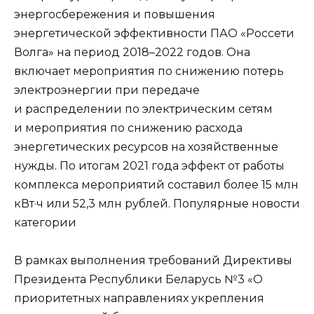
энергосбережения и повышения
энергетической эффективности ПАО «Россети
Волга» на период 2018–2022 годов. Она
включает мероприятия по снижению потерь
электроэнергии при передаче
и распределении по электрическим сетям
и мероприятия по снижению расхода
энергетических ресурсов на хозяйственные
нужды. По итогам 2021 года эффект от работы
комплекса мероприятий составил более 15 млн
кВт·ч или 52,3 млн рублей. Популярные новости
категории
В рамках выполнения требований Директивы
Президента Республики Беларусь №3 «О
приоритетных направлениях укрепления