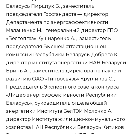
Беларусь Пирштук Б. , заместитель
председателя Госстандарта — директор
Департамента по энергоэффективности
Малашенко М. , генеральный директор ГПО
«Белтопгаз» Кушнаренко А. , заместитель
председателя Высшей аттестационной
комиссии Республики Беларусь Добрего К. ,
директор института энергетики НАН Беларуси
Бринь А. , заместитель директора по науке и
развитию ОАО «Гипросвязь» Кругликов С. ,
Председатель Экспертного совета конкурса
«Лидер энергоэффективности Республики
Беларусь», руководитель отдела общей
энергетики Института БелТЭИ Молочко А. ,
директор Института жилищно-коммунального
хозяйства НАН Республики Беларусь Китиков