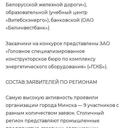
Белорусской железной дороги»),
образовательной (учебный центр
«Витебскэнерго»), банковской (ОАО
«Белинвестбанк»).
Заказчики на конкурсе представлены ЗАО
«Головное специализированное
конструкторское бюро по комплексу
энергетического оборудования» («ГСКБ»).
СОСТАВ ЗАЯВИТЕЛЕЙ ПО РЕГИОНАМ
Самую высокую активность проявили
организации города Минска — 9 участников с
разным количеством заявок. Столичный
регион представляют промышленные