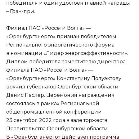
победителя и один удостоен главной награды
– Гран-при.
Филиал ПАО «Россети Волга» —
«Оренбургэнерго» признан победителем
Регионального энергетического форума
в номинации «Лидер энергоэффективности».
Диплом победителя заместителю директора
филиала ПАО «Россети Волга» —
«Оренбургэнерго» Константину Полуэктову
вручил губернатор Оренбургской области
Денис Паслер. Церемония награждения
состоялась в рамках Региональной
общепромышленной конференции
23 сентября 2022 года в зале торжеств
Правительства Оренбургской области.
В «Оренбургэнерго» действует программа