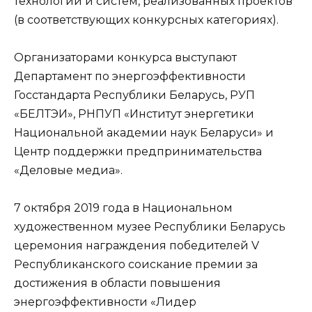
технологий и систем, реализованных проектов
(в соответствующих конкурсных категориях).
Организаторами конкурса выступают
Департамент по энергоэффективности
Госстандарта Республики Беларусь, РУП
«БЕЛТЭИ», РНПУП «Институт энергетики
Национальной академии наук Беларуси» и
Центр поддержки предпринимательства
«Деловые медиа».
7 октября 2019 года в Национальном
художественном музее Республики Беларусь
церемония награждения победителей V
Республиканского соискание премии за
достижения в области повышения
энергоэффективности «Лидер