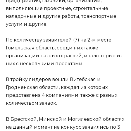
предприятия, газовики, организации,
выполняющие проектные, строительные
наладочные и другие работы, транспортные
услуги и другие.
По количеству заявителей (7) на 2-м месте
Гомельская область, среди них также
организации разных отраслей, и некоторые из
них с несколькими проектами.
В тройку лидеров вошли Витебская и
Гродненская области, каждая из которых
представлена 4 компаниями, также с разных
количеством заявок.
В Брестской, Минской и Могилевской областях
на данный момент на конкурс заявились по 3