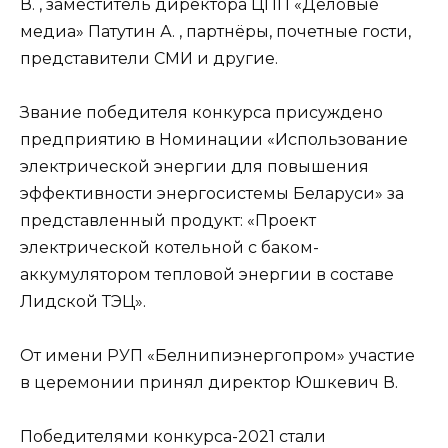
В. , заместитель директора ЦПП «Деловые
медиа» Патутин А. , партнёры, почетные гости,
представители СМИ и другие.
Звание победителя конкурса присуждено
предприятию в Номинации «Использование
электрической энергии для повышения
эффективности энергосистемы Беларуси» за
представленный продукт: «Проект
электрической котельной с баком-
аккумулятором тепловой энергии в составе
Лидской ТЭЦ».
От имени РУП «Белнипиэнергопром» участие
в церемонии принял директор Юшкевич В.
Победителями конкурса-2021 стали