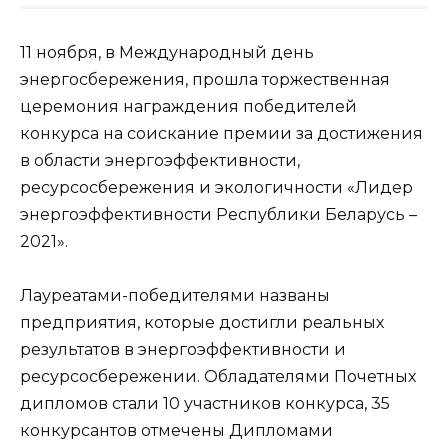
11 ноября, в Международный день
энергосбережения, прошла торжественная
церемония награждения победителей
конкурса на соискание премии за достижения
в области энергоэффективности,
ресурсосбережения и экологичности «Лидер
энергоэффективности Республики Беларусь –
2021».
Лауреатами-победителями названы
предприятия, которые достигли реальных
результатов в энергоэффективности и
ресурсосбережении. Обладателями Почетных
дипломов стали 10 участников конкурса, 35
конкурсантов отмечены Дипломами