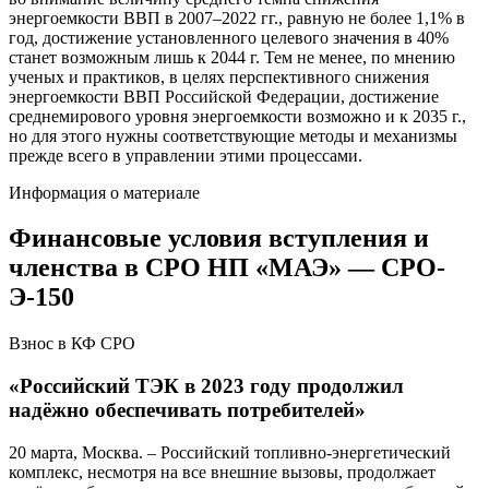
энергоемкости ВВП в 2007–2022 гг., равную не более 1,1% в
год, достижение установленного целевого значения в 40%
станет возможным лишь к 2044 г. Тем не менее, по мнению
ученых и практиков, в целях перспективного снижения
энергоемкости ВВП Российской Федерации, достижение
среднемирового уровня энергоемкости возможно и к 2035 г.,
но для этого нужны соответствующие методы и механизмы
прежде всего в управлении этими процессами.
Информация о материале
Финансовые условия вступления и
членства в СРО НП «МАЭ» — СРО-
Э-150
Взнос в КФ СРО
«Российский ТЭК в 2023 году продолжил
надёжно обеспечивать потребителей»
20 марта, Москва. – Российский топливно-энергетический
комплекс, несмотря на все внешние вызовы, продолжает