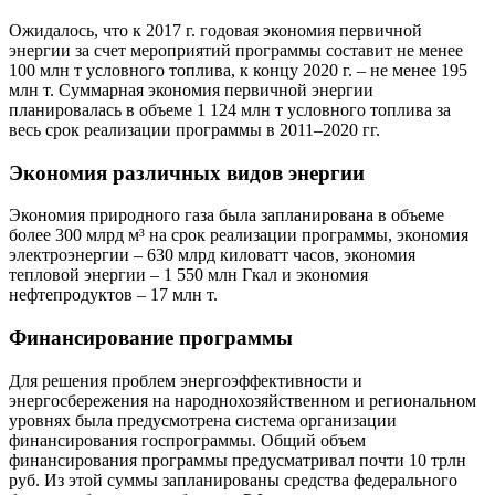
Ожидалось, что к 2017 г. годовая экономия первичной
энергии за счет мероприятий программы составит не менее
100 млн т условного топлива, к концу 2020 г. – не менее 195
млн т. Суммарная экономия первичной энергии
планировалась в объеме 1 124 млн т условного топлива за
весь срок реализации программы в 2011–2020 гг.
Экономия различных видов энергии
Экономия природного газа была запланирована в объеме
более 300 млрд м³ на срок реализации программы, экономия
электроэнергии – 630 млрд киловатт часов, экономия
тепловой энергии – 1 550 млн Гкал и экономия
нефтепродуктов – 17 млн т.
Финансирование программы
Для решения проблем энергоэффективности и
энергосбережения на народнохозяйственном и региональном
уровнях была предусмотрена система организации
финансирования госпрограммы. Общий объем
финансирования программы предусматривал почти 10 трлн
руб. Из этой суммы запланированы средства федерального