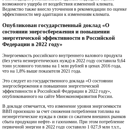
возможного ущерба от воздействия изменений климата.
Ведомство также внесло уточнения в рекомендации по оценке
эффективности мер адаптации к изменениям климата.
Опубликован государственный доклад «О
состоянии энергосбережения и повышении
энергетической эффективности в Российской
Федерации в 2022 году»
Энергоемкость российского внутреннего валового продукта
(без учета неэнергетических нужд) в 2022 году составила 9,64
тонн условного топлива на 1 млн рублей в ценах 2016 года,
что на 1,8% выше показателя 2021 года.
Это следует из государственного доклада «О состоянии
энергосбережения и повышении энергетической
эффективности в Российской Федерации в 2022 году»,
опубликованного на сайте Минэкономразвития России.
В докладе отмечается, что изменение уровня энергоемкости
ВВП произошло за счет снижения потребления топлива на
неэнергетические нужды в связи со сжатием внешних рынков
сбыта продукции нефте- и газохимии. При этом потребление
первичной энергии в 2022 году составило 1 027,9 млн т.у.т.,