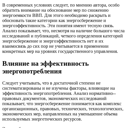
В современных условиях следует, по мнению автора, особо
обратить внимание на обоснование мер по снижению
энергоемкости ВВП. Для этого необходимо раскрыть и
обосновать такие категории как энергосбережение и
энергоэффективность. Эти понятия имеют тесную связь.
Анализ показывает, что, несмотря на наличие большого числа
исследований и публикаций, четкого определения категорий
энергосбережение и энергоэффективность нет и их
взаимосвязь до сих пор не учитывается в применении
конкретных мер на уровнях государственного управления.
Влияние на эффективность
энергопотребления
Следует учитывать, что в достаточной степени не
систематизированы и не изучены факторы, влияющие на
эффективность энергопотребления. Анализ нормативно-­
правовых документов, экономических исследований
показывает, что энергосбережение понимается как комплекс
организационных, правовых, технических, технологических,
экономических мер, направленных на уменьшение объема
используемых энергетических ресурсов.