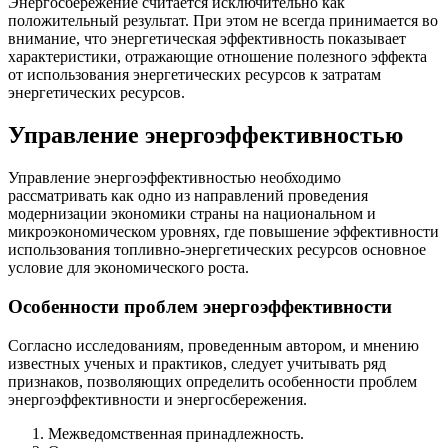
Энергосбережение считается исключительно как
положительный результат. При этом не всегда принимается во
внимание, что энергетическая эффективность показывает
характеристики, отражающие отношение полезного эффекта
от использования энергетических ресурсов к затратам
энергетических ресурсов.
Управление энергоэффективностью
Управление энергоэффективностью необходимо
рассматривать как одно из направлений проведения
модернизации экономики страны на национальном и
микроэкономическом уровнях, где повышение эффективности
использования топливно-­энергетических ресурсов основное
условие для экономического роста.
Особенности проблем энергоэффективности
Согласно исследованиям, проведенным автором, и мнению
известных ученых и практиков, следует учитывать ряд
признаков, позволяющих определить особенности проблем
энергоэффективности и энергосбережения.
Межведомственная принадлежность.