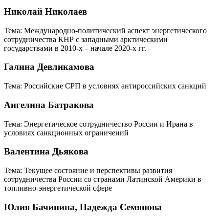
Николай Николаев
Тема: Международно-политический аспект энергетического
сотрудничества КНР с западными арктическими
государствами в 2010-х – начале 2020-х гг.
Галина Девликамова
Тема: Российские СРП в условиях антироссийских санкций
Ангелина Батракова
Тема: Энергетическое сотрудничество России и Ирана в
условиях санкционных ограничений
Валентина Дьякова
Тема: Текущее состояние и перспективы развития
сотрудничества России со странами Латинской Америки в
топливно-энергетической сфере
Юлия Бачинина, Надежда Семянова