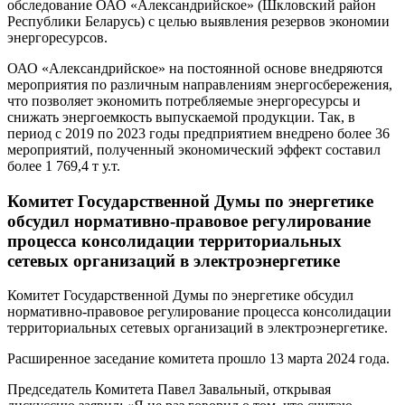
обследование ОАО «Александрийское» (Шкловский район
Республики Беларусь) с целью выявления резервов экономии
энергоресурсов.
ОАО «Александрийское» на постоянной основе внедряются
мероприятия по различным направлениям энергосбережения,
что позволяет экономить потребляемые энергоресурсы и
снижать энергоемкость выпускаемой продукции. Так, в
период с 2019 по 2023 годы предприятием внедрено более 36
мероприятий, полученный экономический эффект составил
более 1 769,4 т у.т.
Комитет Государственной Думы по энергетике
обсудил нормативно-правовое регулирование
процесса консолидации территориальных
сетевых организаций в электроэнергетике
Комитет Государственной Думы по энергетике обсудил
нормативно-правовое регулирование процесса консолидации
территориальных сетевых организаций в электроэнергетике.
Расширенное заседание комитета прошло 13 марта 2024 года.
Председатель Комитета Павел Завальный, открывая