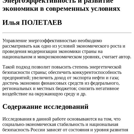
Энергоэффективность и развитие
экономики в современных условиях
Илья ПОЛЕТАЕВ
Управление энергоэффективностью необходимо
рассматривать как одно из условий экономического роста и
проведения модернизации экономики страны на
национальном и микроэкономическом уровнях, считает автор.
Такой подход позволит повысить степень энергетической
безопасности страны; обеспечить конкурентоспособность
предприятий; увеличить доход от экспорта нефти и газа;
достичь экономии финансовых средств из федерального,
региональных и местных бюджетов; снизить негативное
воздействие на окружающую среду и др.
Содержание исследований
Исследования в данной работе основываются на том, что
социально-экономическая стабильность и национальная
безопасность России зависят от состояния и уровня развития