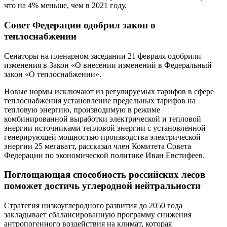
что на 4% меньше, чем в 2021 году.
Совет Федерации одобрил закон о
теплоснабжении
Сенаторы на пленарном заседании 21 февраля одобрили
изменения в Закон «О внесении изменений в Федеральный
закон «О теплоснабжении».
Новые нормы исключают из регулируемых тарифов в сфере
теплоснабжения установление предельных тарифов на
тепловую энергию, производимую в режиме
комбинированной выработки электрической и тепловой
энергии источниками тепловой энергии с установленной
генерирующей мощностью производства электрической
энергии 25 мегаватт, рассказал член Комитета Совета
Федерации по экономической политике Иван Евстифеев.
Поглощающая способность российских лесов
поможет достичь углеродной нейтральности
Стратегия низкоуглеродного развития до 2050 года
закладывает сбалансированную программу снижения
антропогенного воздействия на климат, которая