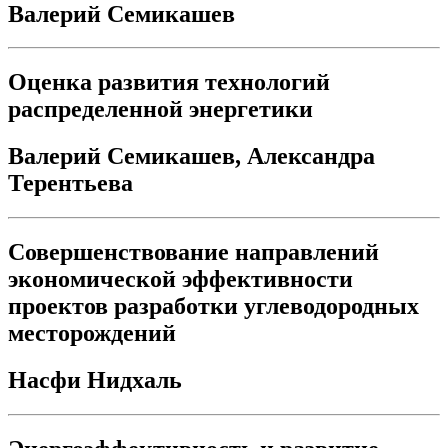
Валерий Семикашев
Оценка развития технологий
распределенной энергетики
Валерий Семикашев, Александра
Терентьева
Совершенствование направлений
экономической эффективности
проектов разработки углеводородных
месторождений
Насфи Нидхаль