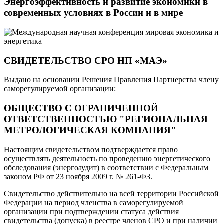
Энергоэффективность и развитие экономики в
современных условиях в России и в мире
СВИДЕТЕЛЬСТВО СРО НП «МАЭ»
Выдано на основании Решения Правления Партнерства члену
саморегулируемой организации:
ОБЩЕСТВО С ОГРАНИЧЕННОЙ
ОТВЕТСТВЕННОСТЬЮ "РЕГИОНАЛЬНАЯ
МЕТРОЛОГИЧЕСКАЯ КОМПАНИЯ"
Настоящим свидетельством подтверждается право
осуществлять деятельность по проведению энергетического
обследования (энергоаудит) в соответствии с Федеральным
законом РФ от 23 ноября 2009 г. № 261-ФЗ.
Свидетельство действительно на всей территории Российской
Федерации на период членства в саморегулируемой
организации при подтверждении статуса действия
свидетельства (допуска) в реестре членов СРО и при наличии