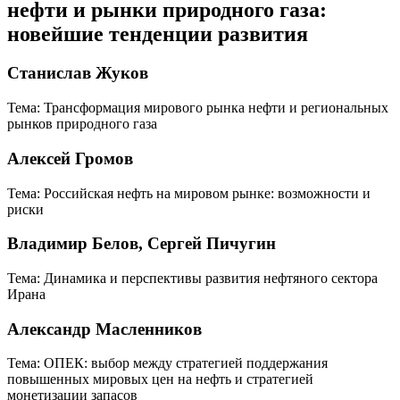
нефти и рынки природного газа:
новейшие тенденции развития
Станислав Жуков
Тема: Трансформация мирового рынка нефти и региональных
рынков природного газа
Алексей Громов
Тема: Российская нефть на мировом рынке: возможности и
риски
Владимир Белов, Сергей Пичугин
Тема: Динамика и перспективы развития нефтяного сектора
Ирана
Александр Масленников
Тема: ОПЕК: выбор между стратегией поддержания
повышенных мировых цен на нефть и стратегией
монетизации запасов