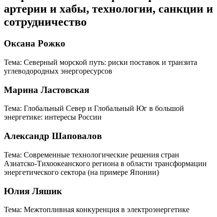
артерии и хабы, технологии, санкции и
сотрудничество
Оксана Рожко
Тема: Северный морской путь: риски поставок и транзита
углеводородных энергоресурсов
Марина Ластовская
Тема: Глобальный Север и Глобальный Юг в большой
энергетике: интересы России
Александр Шаповалов
Тема: Современные технологические решения стран
Азиатско-Тихоокеанского региона в области трансформации
энергетического сектора (на примере Японии)
Юлия Ляшик
Тема: Межтопливная конкуренция в электроэнергетике