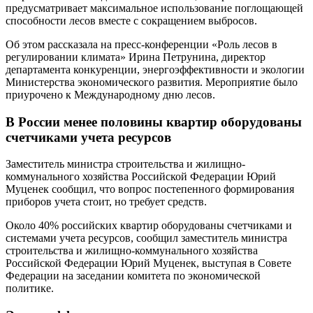
предусматривает максимальное использование поглощающей
способности лесов вместе с сокращением выбросов.
Об этом рассказала на пресс-конференции «Роль лесов в
регулировании климата» Ирина Петрунина, директор
департамента конкуренции, энергоэффективности и экологии
Министерства экономического развития. Мероприятие было
приурочено к Международному дню лесов.
В России менее половины квартир оборудованы
счетчиками учета ресурсов
Заместитель министра строительства и жилищно-
коммунального хозяйства Российской Федерации Юрий
Муценек сообщил, что вопрос постепенного формирования
приборов учета стоит, но требует средств.
Около 40% российских квартир оборудованы счетчиками и
системами учета ресурсов, сообщил заместитель министра
строительства и жилищно-коммунального хозяйства
Российской Федерации Юрий Муценек, выступая в Совете
Федерации на заседании комитета по экономической
политике.