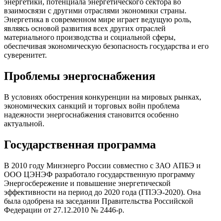
энергетики, потенциала энергетического сектора во
взаимосвязи с другими отраслями экономики страны.
Энергетика в современном мире играет ведущую роль,
являясь основой развития всех других отраслей
материального производства и социальной сферы,
обеспечивая экономическую безопасность государства и его
суверенитет.
Проблемы энергоснабжения
В условиях обострения конкуренции на мировых рынках,
экономических санкций и торговых войн проблема
надежности энергоснабжения становится особенно
актуальной.
Государственная программа
В 2010 году Минэнерго России совместно с ЗАО АПБЭ и
ООО ЦЭНЭФ разработало государственную программу
Энергосбережение и повышение энергетической
эффективности на период до 2020 года (ГПЭЭ‑2020). Она
была одобрена на заседании Правительства Российской
Федерации от 27.12.2010 № 2446-р.