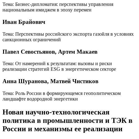
Тема: Бизнес-дипломатия: перспективы управления
национальным имиджем в эпоху перемен
Иван Брайович
Тема: Перспективы российского экспорта газойля в условиях
санкционных ограничений
Павел Севостьянов, Артем Макаев
Тема: От намерений к результатам: вызовы и риски
реализации стратегий ESG в энергетическом секторе
Анна Шуранова, Матвей Чистиков
Тема: Роль России в формирующемся геополитическом
ландшафте водородной энергетики
Новая научно-технологическая
политика в промышленности и ТЭК в
России и механизмы ее реализации