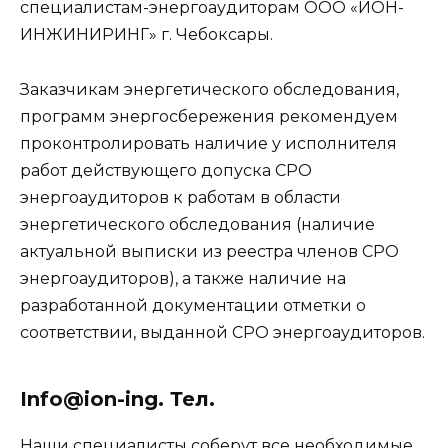
специалистам-энергоаудиторам ООО «ИОН-
ИНЖИНИРИНГ» г. Чебоксары.
Заказчикам энергетического обследования,
программ энергосбережения рекомендуем
проконтролировать наличие у исполнителя
работ действующего допуска СРО
энергоаудиторов к работам в области
энергетического обследования (наличие
актуальной выписки из реестра членов СРО
энергоаудиторов), а также наличие на
разработанной документации отметки о
соответствии, выданной СРО энергоаудиторов.
Info@ion-ing. Тел.
Наши специалисты соберут все необходимые