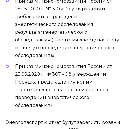
Приказ Минэкономразвития России от
25.05.2020 г. № 310 «Об утверждении
требований к проведению
энергетического обследования,
результатам энергетического
обследования (энергетическому паспорту
и отчету о проведении энергетического
обследования)»
Приказ Минэкономразвития России от
25.05.2020 г. № 307 «Об утверждении
Порядка представления копии
энергетического паспорта и отчетов о
проведении энергетического
обследования»
Энергопаспорт и отчет будут зарегистированы