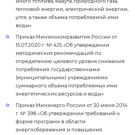
иного топлива, мазута, природного газа,
тепловой энергии, электрической энергии,
угля, а также объема потребляемой ими
воды»
Приказ Минэкономразвития России от
15.07.2020 г. № 425 «Об утверждении
методических рекомендаций по
определению целевого уровня снижения
потребления государственными
(муниципальными) учреждениями
суммарного объема потребляемых ими
энергетических ресурсов и воды»
Приказ Минэнерго России от 30 июня 2014
г. № 398 «Об утверждении требований к
форме программ в области
энергосбережения и повышения