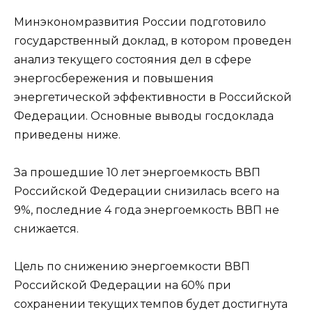
Минэкономразвития России подготовило
государственный доклад, в котором проведен
анализ текущего состояния дел в сфере
энергосбережения и повышения
энергетической эффективности в Российской
Федерации. Основные выводы госдоклада
приведены ниже.
За прошедшие 10 лет энергоемкость ВВП
Российской Федерации снизилась всего на
9%, последние 4 года энергоемкость ВВП не
снижается.
Цель по снижению энергоемкости ВВП
Российской Федерации на 60% при
сохранении текущих темпов будет достигнута