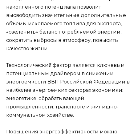
накопленного потенциала позволит
высвободить значительные дополнительные
объемы ископаемого топлива для экспорта,
«озеленить» баланс потребляемой энергии,
сократить выбросы в атмосферу, повысить
качество жизни.
Технологический̆ фактор является ключевым
потенциальным драйвером в снижении
энергоемкости ВВП Российской Федерации в
наиболее энергоемких секторах экономики:
энергетике, обрабатывающей
промышленности, транспорте и жилищно-
коммунальном хозяйстве.
Повышения энергоэффективности можно