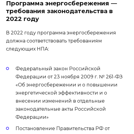
Программа энергосбережения —
требования законодательства в
2022 году
В 2022 году программа энергосбережения
должна соответствовать требованиям
следующих НПА:
Федеральный закон Российской
Федерации от 23 ноября 2009 г. № 261-ФЗ
«Об энергосбережении и о повышении
энергетической эффективности и о
внесении изменений в отдельные
законодательные акты Российской
Федерации»
Постановление Правительства РФ от