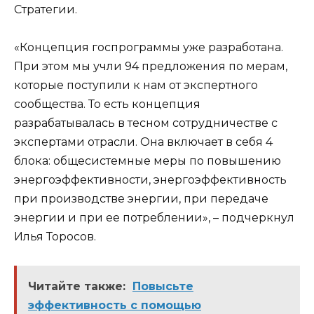
Стратегии.
«Концепция госпрограммы уже разработана.
При этом мы учли 94 предложения по мерам,
которые поступили к нам от экспертного
сообщества. То есть концепция
разрабатывалась в тесном сотрудничестве с
экспертами отрасли. Она включает в себя 4
блока: общесистемные меры по повышению
энергоэффективности, энергоэффективность
при производстве энергии, при передаче
энергии и при ее потреблении», – подчеркнул
Илья Торосов.
Читайте также:
Повысьте
эффективность с помощью