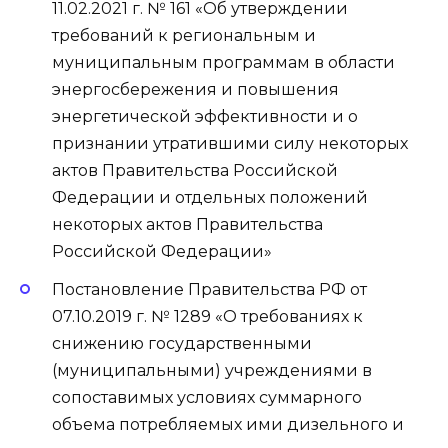
11.02.2021 г. № 161 «Об утверждении
требований к региональным и
муниципальным программам в области
энергосбережения и повышения
энергетической эффективности и о
признании утратившими силу некоторых
актов Правительства Российской
Федерации и отдельных положений
некоторых актов Правительства
Российской Федерации»
Постановление Правительства РФ от
07.10.2019 г. № 1289 «О требованиях к
снижению государственными
(муниципальными) учреждениями в
сопоставимых условиях суммарного
объема потребляемых ими дизельного и