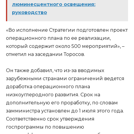
люминесцентного освещения:
руководство
«Во исполнение Стратегии подготовлен проект
операционного плана по ее реализации,
который содержит около 500 мероприятий», –
отметил на заседании Торосов.
Он также добавил, что из-за вводимых
зарубежными странами ограничений ведется
доработка операционного плана
низкоуглеродного развития. Срок на
дополнительную его проработку, по словам
замминистра установлен до 1 июля этого года.
Соответственно срок утверждения
госпрограммы по повышению