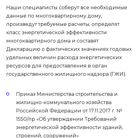
Наши специалисты соберут все необходимые
данные по многоквартирному дому,
произведут требуемые расчеты, определят
класс энергетической эффективности
многоквартирного дома и составят
Декларацию о фактических значениях годовых
удельных величин расхода энергетических
ресурсов для предоставления в орган
государственного жилищного надзора (ГЖИ).
Приказ Министерства строительства и
жилищно-коммунального хозяйства
Российской Федерации от 17.11.2017 г. №
1550/пр «Об утверждении Требований
энергетической эффективности зданий,
строений, сооружений»