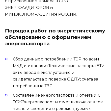
с присвоением номера в СРО
ЭНЕРГОАУДИТОРОВ и
МИНЭКОНОМРАЗВИТИЯ РОССИИ.
Порядок работ по энергетическому
обследованию с оформлением
энергопаспорта
Сбор данных о потреблении ТЭР по всем
МКД и их анализТехнические паспорта БТИ;
акты ввода в эксплуатацию и
свидетельства о поверке ОДПУ; счета за
потребленные ТЭР
Составление энергопаспорта и отчета УК,
ТСЖЭнергопаспорт и отчет включают в том
числе и сведения о рекомендуемых