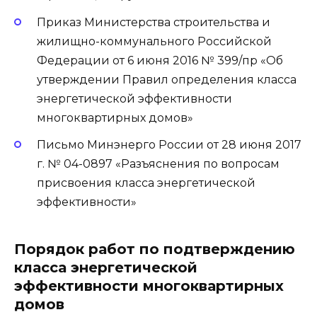
Приказ Министерства строительства и
жилищно-коммунального Российской
Федерации от 6 июня 2016 № 399/пр «Об
утверждении Правил определения класса
энергетической эффективности
многоквартирных домов»
Письмо Минэнерго России от 28 июня 2017
г. № 04-0897 «Разъяснения по вопросам
присвоения класса энергетической
эффективности»
Порядок работ по подтверждению
класса энергетической
эффективности многоквартирных
домов