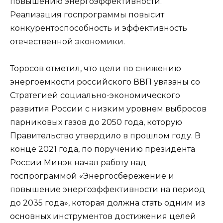
повышению энергоэффективности.
Реализация госпрограммы повысит
конкурентоспособность и эффективность
отечественной экономики.
Торосов отметил, что цели по снижению
энергоемкости российского ВВП увязаны со
Стратегией социально-экономического
развития России с низким уровнем выбросов
парниковых газов до 2050 года, которую
Правительство утвердило в прошлом году. В
конце 2021 года, по поручению президента
России Минэк начал работу над
госпрограммой «Энергосбережение и
повышение энергоэффективности на период
до 2035 года», которая должна стать одним из
основных инструментов достижения целей