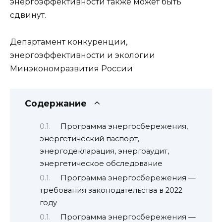
энергоэффективности также может быть
сдвинут.
Департамент конкуренции,
энергоэффективности и экологии
Минэкономразвития России
Содержание
Программа энергосбережения,
энергетический паспорт,
энергодекларация, энергоаудит,
энергетическое обследование
Программа энергосбережения —
требования законодательства в 2022
году
Программа энергосбережения —