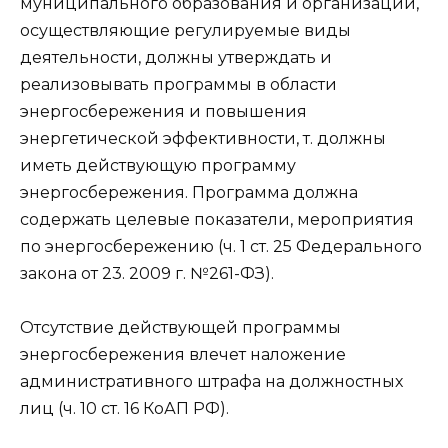
муниципального образования и организации,
осуществляющие регулируемые виды
деятельности, должны утверждать и
реализовывать программы в области
энергосбережения и повышения
энергетической эффективности, т. должны
иметь действующую программу
энергосбережения. Программа должна
содержать целевые показатели, мероприятия
по энергосбережению (ч. 1 ст. 25 Федерального
закона от 23. 2009 г. №261-ФЗ).
Отсутствие действующей программы
энергосбережения влечет наложение
административного штрафа на должностных
лиц (ч. 10 ст. 16 КоАП РФ).