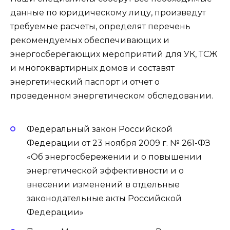
данные по юридическому лицу, произведут
требуемые расчеты, определят перечень
рекомендуемых обеспечивающих и
энергосберегающих мероприятий для УК, ТСЖ
и многоквартирных домов и составят
энергетический паспорт и отчет о
проведенном энергетическом обследовании.
Федеральный закон Российской
Федерации от 23 ноября 2009 г. № 261-ФЗ
«Об энергосбережении и о повышении
энергетической эффективности и о
внесении изменений в отдельные
законодательные акты Российской
Федерации»