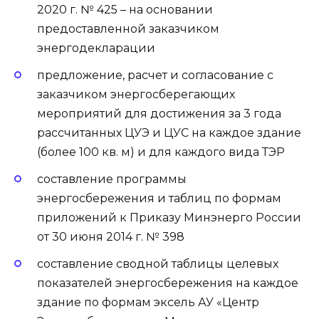
2020 г. № 425 – на основании
предоставленной заказчиком
энергодекларации
предложение, расчет и согласование с
заказчиком энергосберегающих
мероприятий для достижения за 3 года
рассчитанных ЦУЭ и ЦУС на каждое здание
(более 100 кв. м) и для каждого вида ТЭР
составление программы
энергосбережения и таблиц по формам
приложений к Приказу Минэнерго России
от 30 июня 2014 г. № 398
составление сводной таблицы целевых
показателей энергосбережения на каждое
здание по формам эксель АУ «Центр