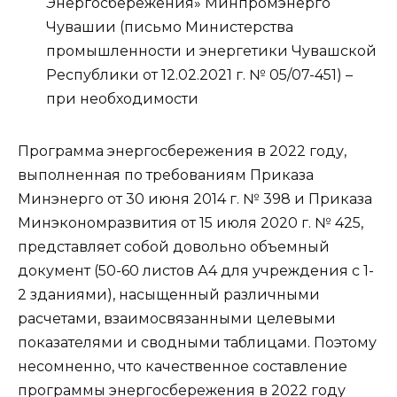
Энергосбережения» Минпромэнерго
Чувашии (письмо Министерства
промышленности и энергетики Чувашской
Республики от 12.02.2021 г. № 05/07-451) –
при необходимости
Программа энергосбережения в 2022 году,
выполненная по требованиям Приказа
Минэнерго от 30 июня 2014 г. № 398 и Приказа
Минэкономразвития от 15 июля 2020 г. № 425,
представляет собой довольно объемный
документ (50-60 листов А4 для учреждения с 1-
2 зданиями), насыщенный различными
расчетами, взаимосвязанными целевыми
показателями и сводными таблицами. Поэтому
несомненно, что качественное составление
программы энергосбережения в 2022 году