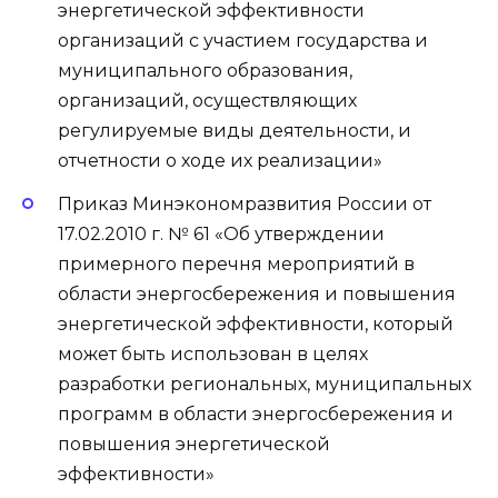
энергетической эффективности
организаций с участием государства и
муниципального образования,
организаций, осуществляющих
регулируемые виды деятельности, и
отчетности о ходе их реализации»
Приказ Минэкономразвития России от
17.02.2010 г. № 61 «Об утверждении
примерного перечня мероприятий в
области энергосбережения и повышения
энергетической эффективности, который
может быть использован в целях
разработки региональных, муниципальных
программ в области энергосбережения и
повышения энергетической
эффективности»