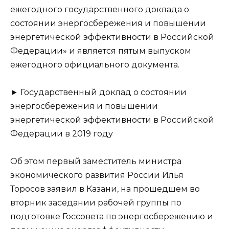
ежегодного государственного доклада о
состоянии энергосбережения и повышении
энергетической эффективности в Российской
Федерации» и является пятым выпуском
ежегодного официального документа.
► Государственный доклад о состоянии
энергосбережения и повышении
энергетической эффективности в Российской
Федерации в 2019 году
Об этом первый заместитель министра
экономического развития России Илья
Торосов заявил в Казани, на прошедшем во
вторник заседании рабочей группы по
подготовке Госсовета по энергосбережению и