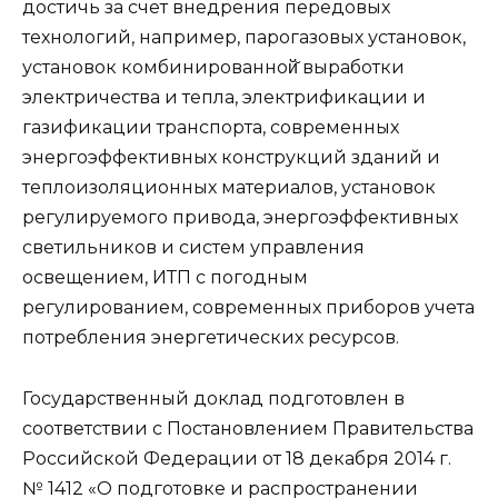
достичь за счет внедрения передовых
технологий, например, парогазовых установок,
установок комбинированной̆ выработки
электричества и тепла, электрификации и
газификации транспорта, современных
энергоэффективных конструкций зданий и
теплоизоляционных материалов, установок
регулируемого привода, энергоэффективных
светильников и систем управления
освещением, ИТП с погодным
регулированием, современных приборов учета
потребления энергетических ресурсов.
Государственный доклад подготовлен в
соответствии с Постановлением Правительства
Российской Федерации от 18 декабря 2014 г.
№ 1412 «О подготовке и распространении