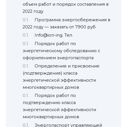
объем работ и порядок составления в
2022 году
Программа энергосбережения в
2022 году — заказать от 7900 руб.
Info@ion-ing. Тел.
Порядок работ по
энергетическому обследованию с
оформлением энергопаспорта
Определение и присвоение
(подтверждение) класса
энергетической эффективности
многоквартирных домов
Порядок работ по
подтверждению класса
энергетической эффективности
многоквартирных домов
Энергопаспорт управляющей