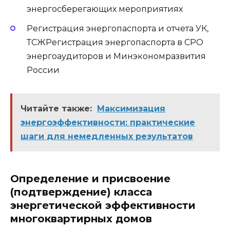
энергосберегающих мероприятиях
Регистрация энергопаспорта и отчета УК,
ТСЖРегистрация энергопаспорта в СРО
энергоаудиторов и Минэкономразвития
России
Читайте также:
Максимизация
энергоэффективности: практические
шаги для немедленных результатов
Определение и присвоение
(подтверждение) класса
энергетической эффективности
многоквартирных домов