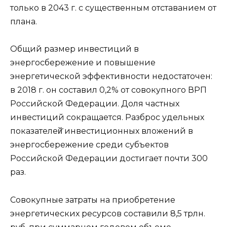
только в 2043 г. с существенным отставанием от
плана.
Общий размер инвестиций в
энергосбережение и повышение
энергетической эффективности недостаточен:
в 2018 г. он составил 0,2% от совокупного ВРП
Российской Федерации. Доля частных
инвестиций сокращается. Разброс удельных
показателей̆ инвестиционных вложений в
энергосбережение среди субъектов
Российской Федерации достигает почти 300
раз.
Совокупные затраты на приобретение
энергетических ресурсов составили 8,5 трлн.