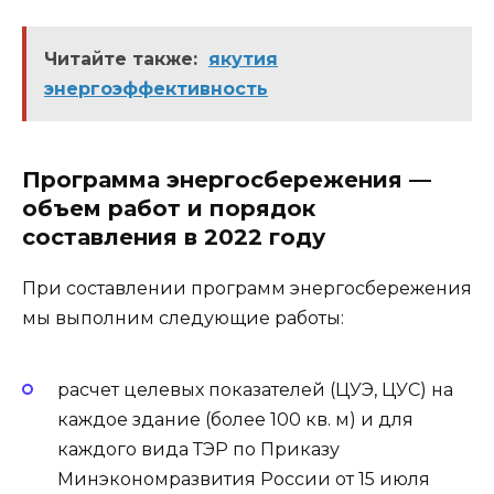
Читайте также:
якутия
энергоэффективность
Программа энергосбережения —
объем работ и порядок
составления в 2022 году
При составлении программ энергосбережения
мы выполним следующие работы:
расчет целевых показателей (ЦУЭ, ЦУС) на
каждое здание (более 100 кв. м) и для
каждого вида ТЭР по Приказу
Минэкономразвития России от 15 июля