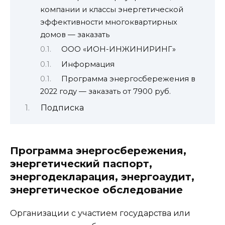
компании и классы энергетической
эффективности многоквартирных
домов — заказать
ООО «ИОН-ИНЖИНИРИНГ»
Информация
Программа энергосбережения в
2022 году — заказать от 7900 руб.
Подписка
Программа энергосбережения,
энергетический паспорт,
энергодекларация, энергоаудит,
энергетическое обследование
Организации с участием государства или