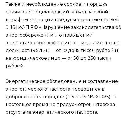
Также и несоблюдение сроков и порядка
сдачи энергодеклараций влечет за собой
штрафные санкции предусмотренные статьей
9. 16 КоАП РФ «Нарушение законодательства об
энергосбережении и о повышении
энергетической эффективности», а именно: на
должностных лиц — от 10 до 15 тысяч рублей и
на юридическое лицо — от 50 до 250 тысяч
рублей.
Энергетическое обследование и составление
энергетического паспорта проводится в
добровольном порядке (ч. 5 ст. 15 №261-ФЗ). в
настоящее время не предусмотрен штраф за
отсутствие энергетического паспорта.