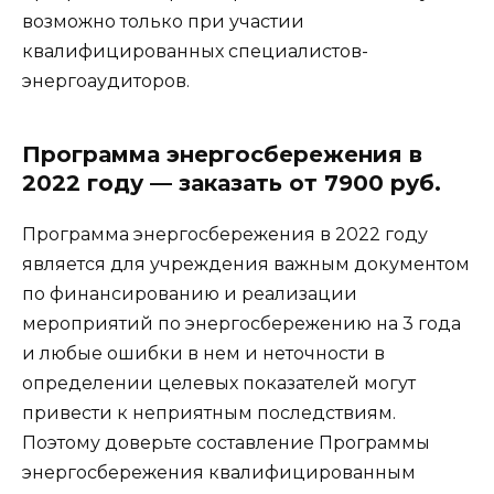
возможно только при участии
квалифицированных специалистов-
энергоаудиторов.
Программа энергосбережения в
2022 году — заказать от 7900 руб.
Программа энергосбережения в 2022 году
является для учреждения важным документом
по финансированию и реализации
мероприятий по энергосбережению на 3 года
и любые ошибки в нем и неточности в
определении целевых показателей могут
привести к неприятным последствиям.
Поэтому доверьте составление Программы
энергосбережения квалифицированным