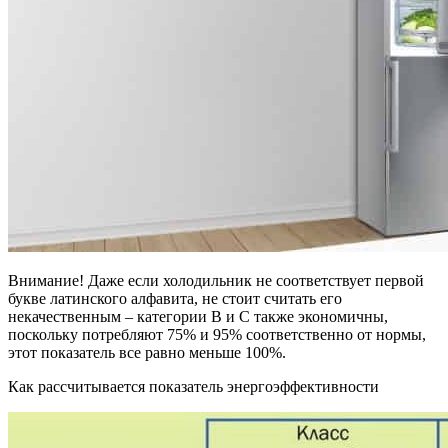
Внимание! Даже если холодильник не соответствует первой
букве латинского алфавита, не стоит считать его
некачественным – категории В и С также экономичны,
поскольку потребляют 75% и 95% соответственно от нормы,
этот показатель все равно меньше 100%.
Как рассчитывается показатель энергоэффективности