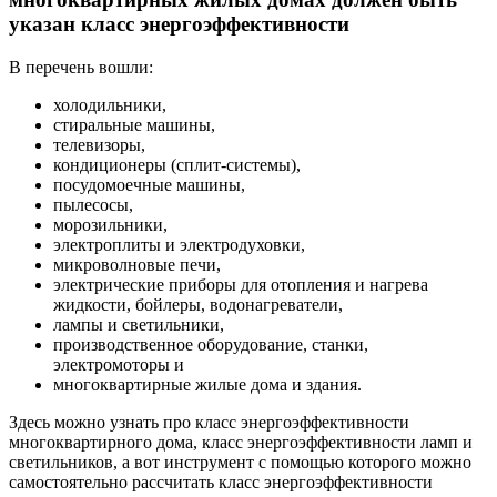
указан класс энергоэффективности
В перечень вошли:
холодильники,
стиральные машины,
телевизоры,
кондиционеры (сплит-системы),
посудомоечные машины,
пылесосы,
морозильники,
электроплиты и электродуховки,
микроволновые печи,
электрические приборы для отопления и нагрева
жидкости, бойлеры, водонагреватели,
лампы и светильники,
производственное оборудование, станки,
электромоторы и
многоквартирные жилые дома и здания.
Здесь можно узнать про класс энергоэффективности
многоквартирного дома, класс энергоэффективности ламп и
светильников, а вот инструмент с помощью которого можно
самостоятельно рассчитать класс энергоэффективности