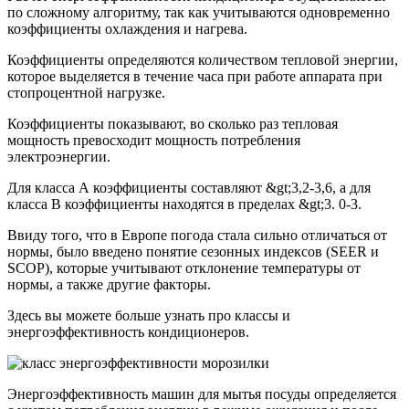
по сложному алгоритму, так как учитываются одновременно
коэффициенты охлаждения и нагрева.
Коэффициенты определяются количеством тепловой энергии,
которое выделяется в течение часа при работе аппарата при
стопроцентной нагрузке.
Коэффициенты показывают, во сколько раз тепловая
мощность превосходит мощность потребления
электроэнергии.
Для класса А коэффициенты составляют &gt;3,2-3,6, а для
класса B коэффициенты находятся в пределах &gt;3. 0-3.
Ввиду того, что в Европе погода стала сильно отличаться от
нормы, было введено понятие сезонных индексов (SEER и
SCOP), которые учитывают отклонение температуры от
нормы, а также другие факторы.
Здесь вы можете больше узнать про классы и
энергоэффективность кондиционеров.
Энергоэффективность машин для мытья посуды определяется