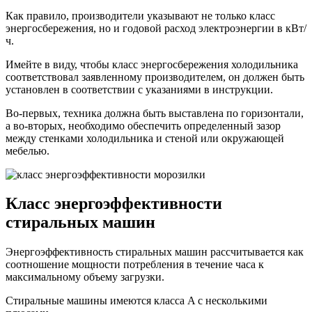
Как правило, производители указывают не только класс
энергосбережения, но и годовой расход электроэнергии в кВт/
ч.
Имейте в виду, чтобы класс энергосбережения холодильника
соответствовал заявленному производителем, он должен быть
установлен в соответствии с указаниями в инструкции.
Во-первых, техника должна быть выставлена по горизонтали,
а во-вторых, необходимо обеспечить определенный зазор
между стенками холодильника и стеной или окружающей
мебелью.
Класс энергоэффективности
стиральных машин
Энергоэффективность стиральных машин рассчитывается как
соотношение мощности потребления в течение часа к
максимальному объему загрузки.
Стиральные машины имеются класса A с несколькими