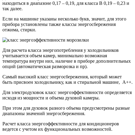
находиться в диапазоне 0,17 – 0,19, для класса В 0,19 – 0,23 и
так далее.
Если на машинке указаны несколько букв, значит, для этого
прибора установлены также классы энергосбережения
отжима, стирки.
Для расчета класса энергопотребления у холодильников
учитывается объем камер, минимально возможная
температура внутри них, наличие в приборе дополнительных
опций (автоматическая разморозка и пр).
Самый высокий класс энергосбережения, который может
быть присвоен холодильнику, как и стиральной машине, А++.
Для электродуховок класс энергоэффективности определяется
исходя из мощности и объема духовой камеры.
При этом для духовок разного объема предусмотрены разные
диапазоны значений энергосбережения.
Расчет класса энергоэффективности для кондиционеров
ведется с учетом их функциональных возможностей.