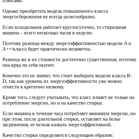
плюсами.
Однако приобретать модель повышенного класса
энергосбережения не всегда целесообразно.
Если холодильник работает круглосуточно, то стиральная
машина – всего несколько часов в неделю.
Поэтому разница между энергоэффективностью модели A и
А++/класса будет практически незаметна.
Разница же в их стоимости достаточно существенная, поэтому
она вряд ли себя окупит.
Конечно это не значит, что стоит выбирать модели класса B-
D, так как уровень их энергоэффективности уже можно
отнести к критично низкому.
Кроме того, следует учитывать, что класс влияет не только на
потребление энергии, но и на качество стирки.
Если машина в течение часа потребляет минимум энергии, но
при этом, после длительной стирки, оставляет на белье
загрязнения, ее нельзя назвать энергоэффективной.
Качество стирки определяется следующим образом: