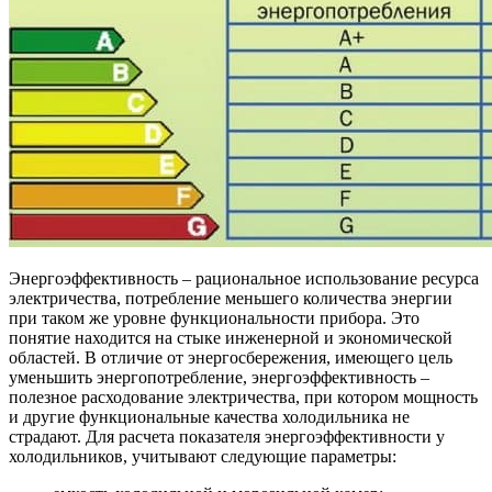
Энергоэффективность – рациональное использование ресурса
электричества, потребление меньшего количества энергии
при таком же уровне функциональности прибора. Это
понятие находится на стыке инженерной и экономической
областей. В отличие от энергосбережения, имеющего цель
уменьшить энергопотребление, энергоэффективность –
полезное расходование электричества, при котором мощность
и другие функциональные качества холодильника не
страдают. Для расчета показателя энергоэффективности у
холодильников, учитывают следующие параметры: