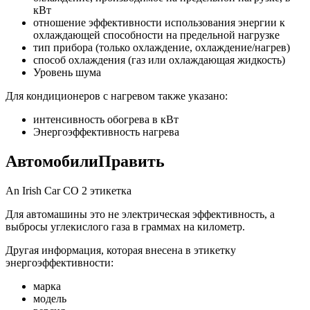
кВт
отношение эффективности использования энергии к
охлаждающей способности на предельной нагрузке
тип прибора (только охлаждение, охлаждение/нагрев)
способ охлаждения (газ или охлаждающая жидкость)
Уровень шума
Для кондиционеров с нагревом также указано:
интенсивность обогрева в кВт
Энергоэффективность нагрева
АвтомобилиПравить
An Irish Car CO 2 этикетка
Для автомашины это не электрическая эффективность, а
выбросы углекислого газа в граммах на километр.
Другая информация, которая внесена в этикетку
энергоэффективности:
марка
модель