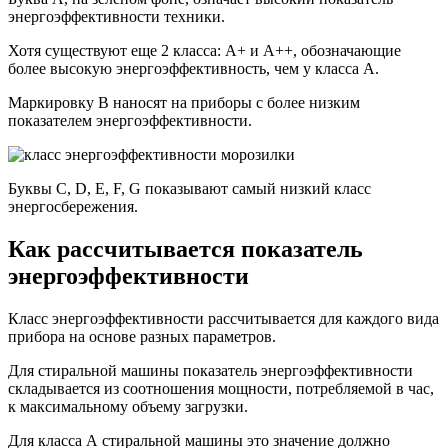
энергоэффективности техники.
Хотя существуют еще 2 класса: А+ и А++, обозначающие
более высокую энергоэффективность, чем у класса А.
Маркировку В наносят на приборы с более низким
показателем энергоэффективности.
Буквы C, D, E, F, G показывают самый низкий класс
энергосбережения.
Как рассчитывается показатель
энергоэффективности
Класс энергоэффективности рассчитывается для каждого вида
прибора на основе разных параметров.
Для стиральной машины показатель энергоэффективности
складывается из соотношения мощности, потребляемой в час,
к максимальному объему загрузки.
Для класса А стиральной машины это значение должно