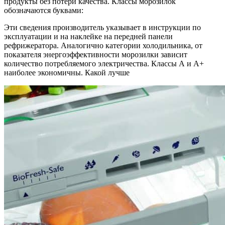
продукты без потери качества. Классы морозилок
обозначаются буквами:
Эти сведения производитель указывает в инструкции по
эксплуатации и на наклейке на передней панели
рефрижератора. Аналогично категории холодильника, от
показателя энергоэффективности морозилки зависит
количество потребляемого электричества. Классы А и А+
наиболее экономичны. Какой лучше