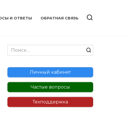
ОСЫ И ОТВЕТЫ
ОБРАТНАЯ СВЯЗЬ
Search
for:
Личный кабинет
Частые вопросы
Техподдержка