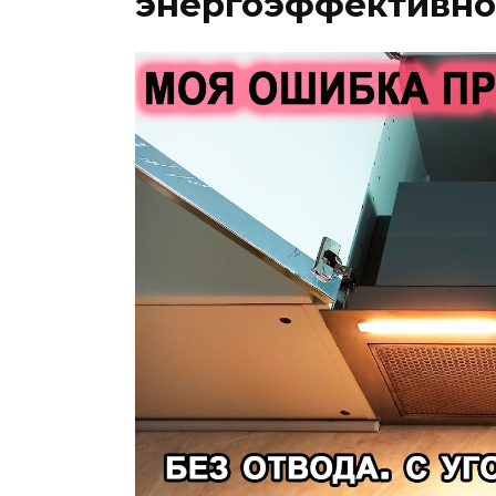
энергоэффективно