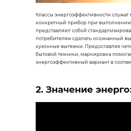
Классы энергоэффективности служат м
конкретный прибор при выполнении 
представляют собой стандартизирова
потребителям сделать осознанный вы
кухонные вытяжки. Предоставляя чет
бытовой техники, маркировка помога
энергоэффективный вариант в соотве
2. Значение энер