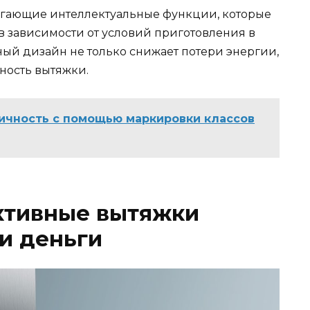
гающие интеллектуальные функции, которые
 зависимости от условий приготовления в
ый дизайн не только снижает потери энергии,
ность вытяжки.
ичность с помощью маркировки классов
ективные вытяжки
и деньги