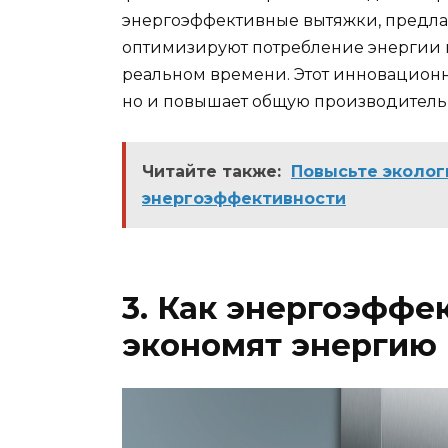
энергоэффективные вытяжки, предла
оптимизируют потребление энергии в
реальном времени. Этот инновационн
но и повышает общую производитель
Читайте также:
Повысьте эколог
энергоэффективности
3. Как энергоэфф
экономят энергию 