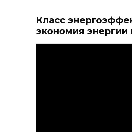
Класс энергоэффе
экономия энергии 