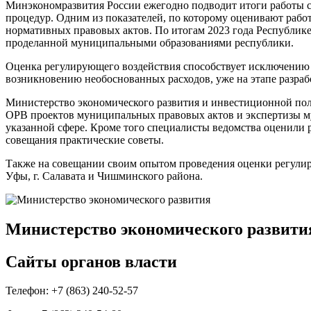
Минэкономразвития России ежегодно подводит итоги работы су
процедур. Одним из показателей, по которому оценивают рабо
нормативных правовых актов. По итогам 2023 года Республике
проделанной муниципальными образованиями республики.
Оценка регулирующего воздействия способствует исключению 
возникновению необоснованных расходов, уже на этапе разра
Министерство экономического развития и инвестиционной пол
ОРВ проектов муниципальных правовых актов и экспертизы м
указанной сфере. Кроме того специалисты ведомства оценили р
совещания практические советы.
Также на совещании своим опытом проведения оценки регули
Уфы, г. Салавата и Чишминского района.
Министерство экономического развити
Сайты органов власти
Телефон: +7 (863) 240-52-57