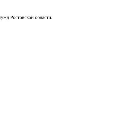
нужд Ростовской области.