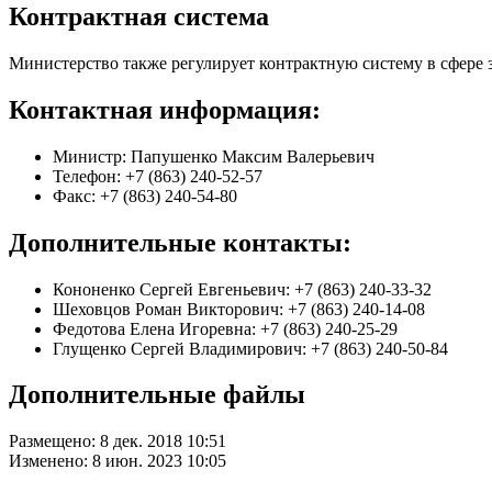
Контрактная система
Министерство также регулирует контрактную систему в сфере з
Контактная информация:
Министр: Папушенко Максим Валерьевич
Телефон: +7 (863) 240-52-57
Факс: +7 (863) 240-54-80
Дополнительные контакты:
Кононенко Сергей Евгеньевич: +7 (863) 240-33-32
Шеховцов Роман Викторович: +7 (863) 240-14-08
Федотова Елена Игоревна: +7 (863) 240-25-29
Глущенко Сергей Владимирович: +7 (863) 240-50-84
Дополнительные файлы
Размещено: 8 дек. 2018 10:51
Изменено: 8 июн. 2023 10:05