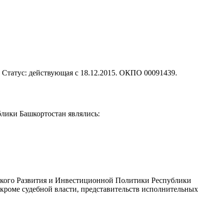
. Статус: действующая с 18.12.2015. ОКПО 00091439.
лики Башкортостан являлись:
ческого Развития и Инвестиционной Политики Республики
 кроме судебной власти, представительств исполнительных