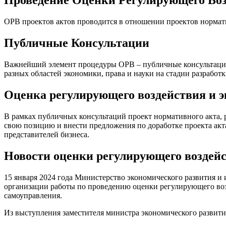
Проведение Оценки Регулирующего Во
ОРВ проектов актов проводится в отношении проектов нормат
Публичные Консультации
Важнейший элемент процедуры ОРВ – публичные консультации. 
разных областей экономики, права и науки на стадии разработ
Оценка регулирующего воздействия и 
В рамках публичных консультаций проект нормативного акта, 
свою позицию и внести предложения по доработке проекта акта
представителей бизнеса.
Новости оценки регулирующего воздейс
15 января 2024 года Министерство экономического развития 
организации работы по проведению оценки регулирующего воз
самоуправления.
Из выступления заместителя министра экономического развит