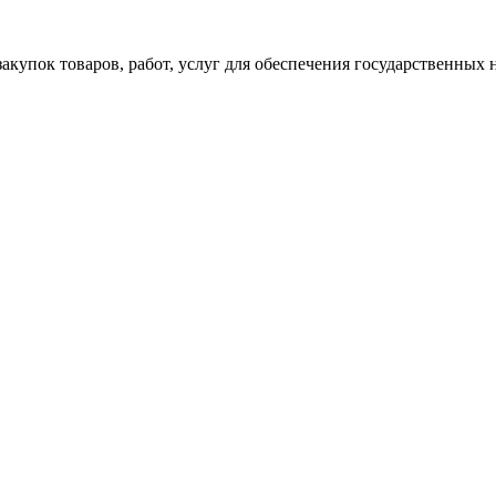
акупок товаров, работ, услуг для обеспечения государственных 