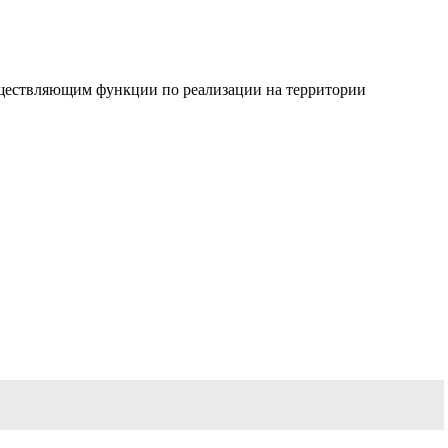
существляющим функции по реализации на территории