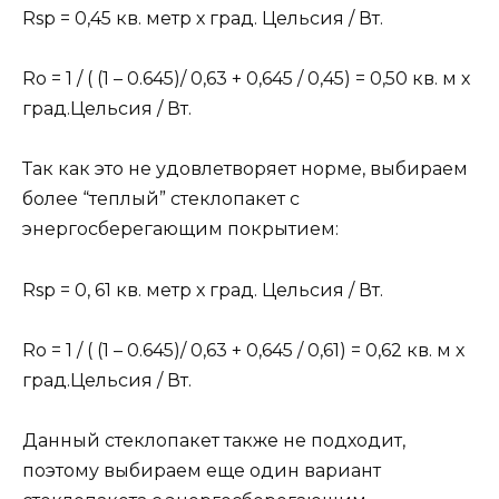
Rsp = 0,45 кв. метр х град. Цельсия / Вт.
Ro = 1 / ( (1 – 0.645)/ 0,63 + 0,645 / 0,45) = 0,50 кв. м х
град.Цельсия / Вт.
Так как это не удовлетворяет норме, выбираем
более “теплый” стеклопакет c
энергосберегающим покрытием:
Rsp = 0, 61 кв. метр х град. Цельсия / Вт.
Ro = 1 / ( (1 – 0.645)/ 0,63 + 0,645 / 0,61) = 0,62 кв. м х
град.Цельсия / Вт.
Данный стеклопакет также не подходит,
поэтому выбираем еще один вариант