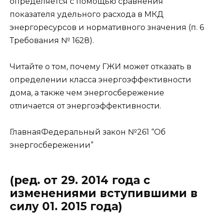
определяется с помощью сравнения
показателя удельного расхода в МКД
энергоресурсов и нормативного значения (п. 6
Требования № 1628).
Читайте о том, почему ГЖИ может отказать в
определении класса энергоэффективности
дома, а также чем энергосбережение
отличается от энергоэффективности.
ГлавнаяФедеральный закон №261 “Об
энергосбережении”
(ред. от 29. 2014 года с
изменениями вступившими в
силу 01. 2015 года)