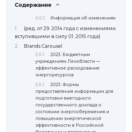
Содержание
Информация об изменениях
(ред. от 29. 2014 года с изменениями
вступившими в силу 01. 2015 года)
Brands Carousel
2023. Бюджетным
учреждениям Ленобласти —
эффективное расходование
энергоресурсов
2023. Формы
предоставления информации для
подготовки ежегодного
государственного доклада о
состоянии энергосбережения и
повышении энергетической
эффективности в Российской