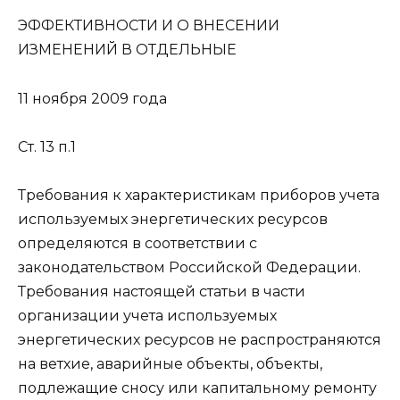
ЭФФЕКТИВНОСТИ И О ВНЕСЕНИИ
ИЗМЕНЕНИЙ В ОТДЕЛЬНЫЕ
11 ноября 2009 года
Ст. 13 п.1
Требования к характеристикам приборов учета
используемых энергетических ресурсов
определяются в соответствии с
законодательством Российской Федерации.
Требования настоящей статьи в части
организации учета используемых
энергетических ресурсов не распространяются
на ветхие, аварийные объекты, объекты,
подлежащие сносу или капитальному ремонту