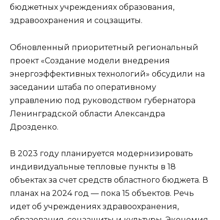
бюджетных учреждениях образования,
здравоохранения и соцзащиты.
Обновленный приоритетный региональный
проект «Создание модели внедрения
энергоэффективных технологий» обсудили на
заседании штаба по оперативному
управлению под руководством губернатора
Ленинградской области Александра
Дрозденко.
В 2023 году планируется модернизировать
индивидуальные тепловые пункты в 18
объектах за счет средств областного бюджета. В
планах на 2024 год — пока 15 объектов. Речь
идет об учреждениях здравоохранения,
образования, соцзащиты и культуры. Экономия