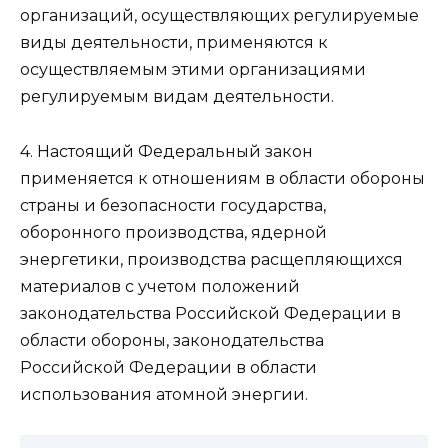
организаций, осуществляющих регулируемые
виды деятельности, применяются к
осуществляемым этими организациями
регулируемым видам деятельности.
4. Настоящий Федеральный закон
применяется к отношениям в области обороны
страны и безопасности государства,
оборонного производства, ядерной
энергетики, производства расщепляющихся
материалов с учетом положений
законодательства Российской Федерации в
области обороны, законодательства
Российской Федерации в области
использования атомной энергии.