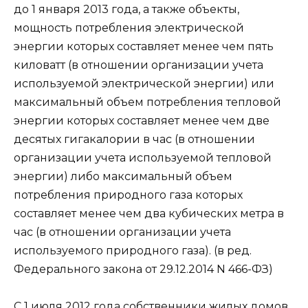
до 1 января 2013 года, а также объекты,
мощность потребления электрической
энергии которых составляет менее чем пять
киловатт (в отношении организации учета
используемой электрической энергии) или
максимальный объем потребления тепловой
энергии которых составляет менее чем две
десятых гигакалории в час (в отношении
организации учета используемой тепловой
энергии) либо максимальный объем
потребления природного газа которых
составляет менее чем два кубических метра в
час (в отношении организации учета
используемого природного газа). (в ред.
Федерального закона от 29.12.2014 N 466-ФЗ)
С 1 июля 2012 года собственники жилых домов,