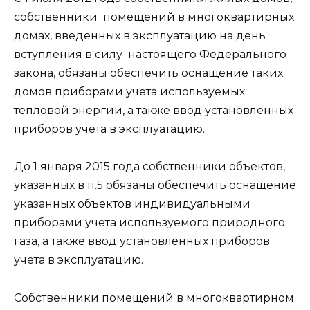
собственники помещений в многоквартирных
домах, введенных в эксплуатацию на день
вступления в силу настоящего Федерального
закона, обязаны обеспечить оснащение таких
домов приборами учета используемых
тепловой энергии, а также ввод установленных
приборов учета в эксплуатацию.
До 1 января 2015 года собственники объектов,
указанных в п.5 обязаны обеспечить оснащение
указанных объектов индивидуальными
приборами учета используемого природного
газа, а также ввод установленных приборов
учета в эксплуатацию.
Собственники помещений в многоквартирном