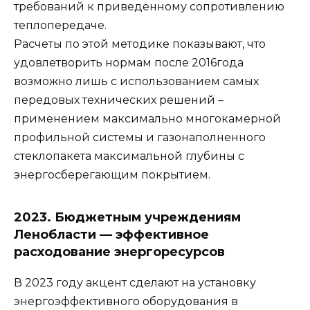
требований к приведенному сопротивлению
теплопередаче.
Расчеты по этой методике показывают, что
удовлетворить нормам после 2016года
возможно лишь с использованием самых
передовых технических решений –
применением максимально многокамерной
профильной системы и газонаполненного
стеклопакета максимальной глубины с
энергосберегающим покрытием.
2023. Бюджетным учреждениям
Ленобласти — эффективное
расходование энергоресурсов
В 2023 году акцент сделают на установку
энергоэффективного оборудования в