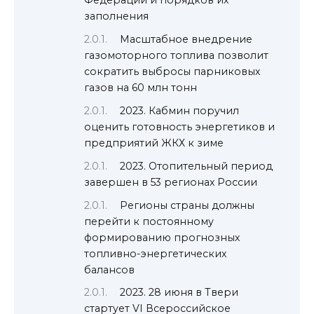
Федерации и порядков их
заполнения
Масштабное внедрение
газомоторного топлива позволит
сократить выбросы парниковых
газов на 60 млн тонн
2023. Кабмин поручил
оценить готовность энергетиков и
предприятий ЖКХ к зиме
2023. Отопительный период
завершен в 53 регионах России
Регионы страны должны
перейти к постоянному
формированию прогнозных
топливно-энергетических
балансов
2023. 28 июня в Твери
стартует VI Всероссийское