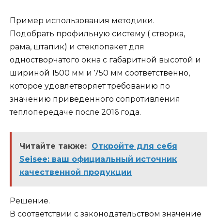
Пример использования методики.
Подобрать профильную систему ( створка,
рама, штапик) и стеклопакет для
одностворчатого окна с габаритной высотой и
шириной 1500 мм и 750 мм соответственно,
которое удовлетворяет требованию по
значению приведенного сопротивления
теплопередаче после 2016 года.
Читайте также:
Откройте для себя
Seisee: ваш официальный источник
качественной продукции
Решение.
В соответствии с законодательством значение