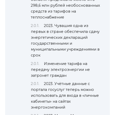
298,6 млн рублей необоснованных
средств из тарифов на
теплоснабжение
2023. Чувашия одна из
первых в стране обеспечила сдачу
энергетических деклараций
государственными и
муниципальными учреждениями в
срок
Изменение тарифа на
передачу электроэнергии не
затронет граждан
2023. Учётные данные с
портала госуслуг теперь можно
использовать для входа в «личные
кабинеты» на сайтах
энергокомпаний