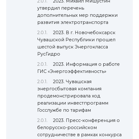
2023. Михаил Мишустин
утвердил перечень
дополнительных мер поддержки
развития электротранспорта
2023. В г. Новочебоксарск
Чувашской Республики прошел
шестой выпуск Энергокласса
РусГидро
2023. Информация о работе
ГИС «Энергоэффективность»
2023. Чувашская
энергосбытовая компания
продемонстрировала ход
реализации инвестпрограмм
Госслужбе по тарифам
2023. Пресс-конференция о
белорусско-российском
сотрудничестве в рамках конкурса