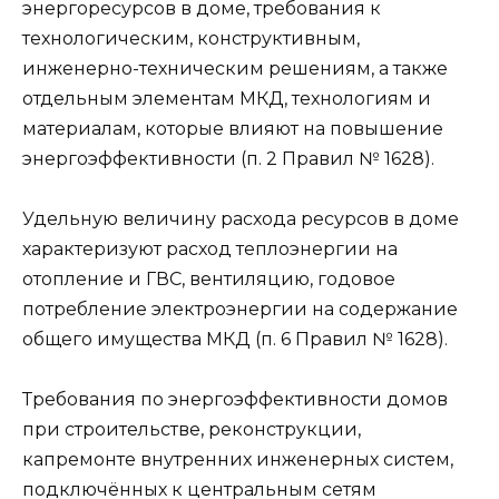
энергоресурсов в доме, требования к
технологическим, конструктивным,
инженерно-техническим решениям, а также
отдельным элементам МКД, технологиям и
материалам, которые влияют на повышение
энергоэффективности (п. 2 Правил № 1628).
Удельную величину расхода ресурсов в доме
характеризуют расход теплоэнергии на
отопление и ГВС, вентиляцию, годовое
потребление электроэнергии на содержание
общего имущества МКД (п. 6 Правил № 1628).
Требования по энергоэффективности домов
при строительстве, реконструкции,
капремонте внутренних инженерных систем,
подключённых к центральным сетям