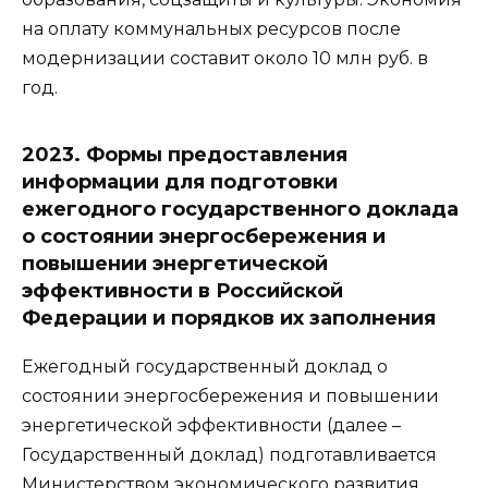
на оплату коммунальных ресурсов после
модернизации составит около 10 млн руб. в
год.
2023. Формы предоставления
информации для подготовки
ежегодного государственного доклада
о состоянии энергосбережения и
повышении энергетической
эффективности в Российской
Федерации и порядков их заполнения
Ежегодный государственный доклад о
состоянии энергосбережения и повышении
энергетической эффективности (далее –
Государственный доклад) подготавливается
Министерством экономического развития