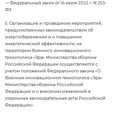
— Федеральный закон от 14 июля 2022 г. N 253-
ФЗ
5. Организация и проведение мероприятий,
предусмотренных законодательством об
энергосбережении и о повышении
энергетической эффективности, на
территории Военного инновационного
технополиса «Эра» Министерства обороны
Российской Федерации осуществляются с
учетом положений Федерального закона «О
Военном инновационном технополисе «Эра»
Министерства обороны Российской
Федерации и о внесении изменений в
отдельные законодательные акты Российской
Федерации».