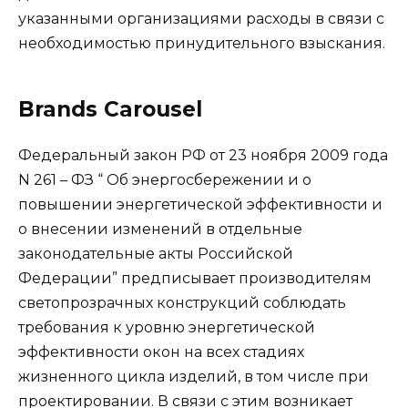
указанными организациями расходы в связи с
необходимостью принудительного взыскания.
Brands Carousel
Федеральный закон РФ от 23 ноября 2009 года
N 261 – ФЗ “ Об энергосбережении и о
повышении энергетической эффективности и
о внесении изменений в отдельные
законодательные акты Российской
Федерации” предписывает производителям
светопрозрачных конструкций соблюдать
требования к уровню энергетической
эффективности окон на всех стадиях
жизненного цикла изделий, в том числе при
проектировании. В связи с этим возникает