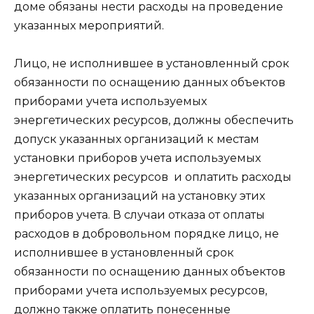
доме обязаны нести расходы на проведение
указанных мероприятий.
Лицо, не исполнившее в установленный срок
обязанности по оснащению данных объектов
приборами учета используемых
энергетических ресурсов, должны обеспечить
допуск указанных организаций к местам
установки приборов учета используемых
энергетических ресурсов и оплатить расходы
указанных организаций на установку этих
приборов учета. В случаи отказа от оплаты
расходов в добровольном порядке лицо, не
исполнившее в установленный срок
обязанности по оснащению данных объектов
приборами учета используемых ресурсов,
должно также оплатить понесенные