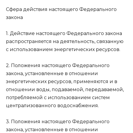
Сфера действия настоящего Федерального
закона
1. Действие настоящего Федерального закона
распространяется на деятельность, связанную
с использованием энергетических ресурсов.
2. Положения настоящего Федерального
закона, установленные в отношении
энергетических ресурсов, применяются и в
отношении воды, подаваемой, передаваемой,
потребляемой с использованием систем
централизованного водоснабжения.
3. Положения настоящего Федерального
закона, установленные в отношении