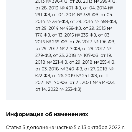
2013 № 396-ФЗ, от 28. 2013 № 399-ФЗ,
от 28. 2013 № 401-ФЗ, от 04. 2014 №
291-ФЗ, от 04. 2014 № 339-ФЗ, от 04.
2014 № 344-ФЗ, от 29. 2014 № 458-ФЗ,
от 29. 2014 № 466-ФЗ, от 29. 2015 №
176-ФЗ, от 13. 2015 № 233-ФЗ, от 03.
2016 № 269-ФЗ, от 26. 2017 № 196-ФЗ,
от 29. 2017 № 217-ФЗ, от 29. 2017 №
279-ФЗ, от 23. 2018 № 107-ФЗ, от 19.
2018 № 221-ФЗ, от 29. 2018 № 255-ФЗ,
от 03. 2018 № 340-ФЗ, от 27. 2018 №
522-ФЗ, от 26. 2019 № 241-ФЗ, от 11.
2021 № 170-ФЗ, от 21. 2021 № 414-ФЗ,
от 14. 2022 № 253-ФЗ)
Информация об изменениях
Статья 5 дополнена частью 5 с 13 октября 2022 г.