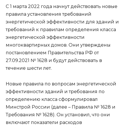
С 1 марта 2022 года начнут действовать новые
правила установления требований
энергетической эффективности для зданий и
требований к правилам определения класса
энергетической эффективности
многоквартирных домов. Они утверждены
постановлением Правительства РФ от
27.09.2021 № 1628 и будут действовать в
течение шести лет.
Новые правила по вопросам энергетической
эффективности зданий и требования по
определению класса сформулировал
Минстрой России (далее – Правила № 1628 и
Требования № 1628). Он установил, что они
включают показатели расходов