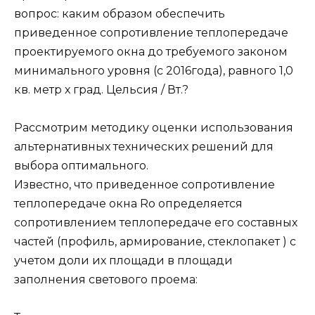
вопрос: каким образом обеспечить
приведенное сопротивление теплопередаче
проектируемого окна до требуемого законом
минимального уровня (с 2016года), равного 1,0
кв. метр х град. Цельсия / Вт.?
Рассмотрим методику оценки использования
альтернативных технических решений для
выбора оптимального.
Известно, что приведенное сопротивление
теплопередаче окна Ro определяется
сопротивлением теплопередаче его составных
частей (профиль, армирование, стеклопакет ) с
учетом доли их площади в площади
заполнения светового проема: