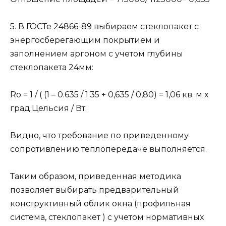
5. В ГОСТе 24866-89 выбираем стеклопакет с
энергосберегающим покрытием и
заполнением аргоном с учетом глубины
стеклопакета 24мм:
Ro = 1 / ( (1 – 0.635 / 1.35 + 0,635 / 0,80) = 1,06 кв. м х
град.Цельсия / Вт.
Видно, что требование по приведенному
сопротивлению теплопередаче выполняется.
Таким образом, приведенная методика
позволяет выбирать предварительный
конструктивный облик окна (профильная
система, стеклопакет ) с учетом нормативных