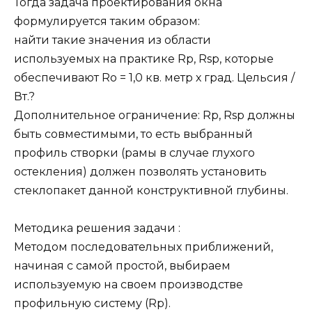
Тогда задача проектирования окна
формулируется таким образом:
найти такие значения из области
используемых на практике Rp, Rsp, которые
обеспечивают Ro = 1,0 кв. метр х град. Цельсия /
Вт.?
Дополнительное ограничение: Rp, Rsp должны
быть совместимыми, то есть выбранный
профиль створки (рамы в случае глухого
остекления) должен позволять установить
стеклопакет данной конструктивной глубины.
Методика решения задачи :
Методом последовательных приближений,
начиная с самой простой, выбираем
используемую на своем производстве
профильную систему (Rp).