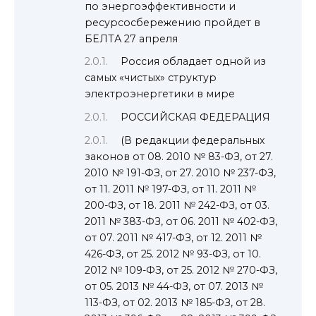
по энергоэффективности и
ресурсосбережению пройдет в
БЕЛТА 27 апреля
Россия обладает одной из
самых «чистых» структур
электроэнергетики в мире
РОССИЙСКАЯ ФЕДЕРАЦИЯ
(В редакции федеральных
законов от 08. 2010 № 83-ФЗ, от 27.
2010 № 191-ФЗ, от 27. 2010 № 237-ФЗ,
от 11. 2011 № 197-ФЗ, от 11. 2011 №
200-ФЗ, от 18. 2011 № 242-ФЗ, от 03.
2011 № 383-ФЗ, от 06. 2011 № 402-ФЗ,
от 07. 2011 № 417-ФЗ, от 12. 2011 №
426-ФЗ, от 25. 2012 № 93-ФЗ, от 10.
2012 № 109-ФЗ, от 25. 2012 № 270-ФЗ,
от 05. 2013 № 44-ФЗ, от 07. 2013 №
113-ФЗ, от 02. 2013 № 185-ФЗ, от 28.