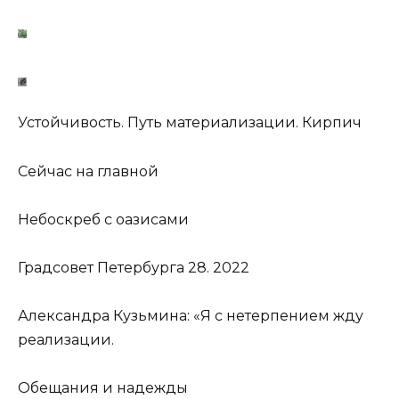
Устойчивость. Путь материализации. Кирпич
Сейчас на главной
Небоскреб с оазисами
Градсовет Петербурга 28. 2022
Александра Кузьмина: «Я с нетерпением жду
реализации.
Обещания и надежды