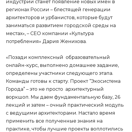
индустрии станет появление новых имен в
регионах России – блестящей генерации
архитекторов и урбанистов, которые будут
заниматься развитием городской среды на
местах», – СЕО компании «Культура
потребления» Дария Женихова.
«Позади комплексный образовательный
онлайн-курс, выполнено домашнее задание,
определены участники следующего этапа.
Команды готовы к старту. Проект “Экосистема
Города” – это не просто архитектурный
воркшоп. Мы даем фундаментальную базу, 26
лекций и затем – очный практический модуль
с ведущими архитекторами. Настало время
применить все полученные знания на
практике, чтобы лучшие проекты воплотились