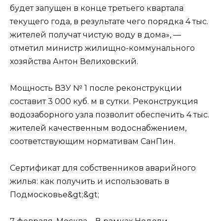
будет запущен в конце третьего квартала
текущего года, в результате чего порядка 4 тыс.
жителей получат чистую воду в дома», —
отметил министр жилищно-коммунального
хозяйства Антон Велиховский.
Мощность ВЗУ № 1 после реконструкции
составит 3 000 куб. м в сутки. Реконструкция
водозаборного узла позволит обеспечить 4 тыс.
жителей качественным водоснабжением,
соответствующим нормативам СанПин.
Сертификат для собственников аварийного
жилья: как получить и использовать в
Подмосковье&gt;&gt;