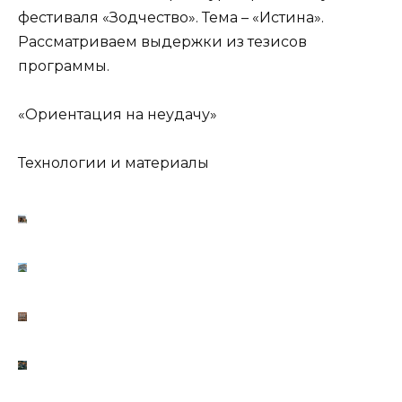
фестиваля «Зодчество». Тема – «Истина».
Рассматриваем выдержки из тезисов
программы.
«Ориентация на неудачу»
Технологии и материалы