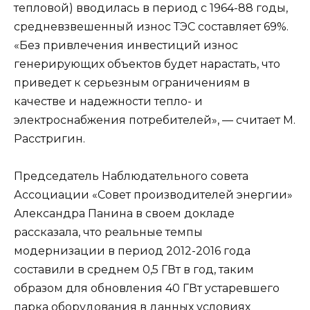
тепловой) вводилась в период с 1964-88 годы,
средневзвешенный износ ТЭС составляет 69%.
«Без привлечения инвестиций износ
генерирующих объектов будет нарастать, что
приведет к серьезным ограничениям в
качестве и надежности тепло- и
электроснабжения потребителей», — считает М.
Расстригин.
Председатель Наблюдательного совета
Ассоциации «Совет производителей энергии»
Александра Панина в своем докладе
рассказала, что реальные темпы
модернизации в период 2012-2016 года
составили в среднем 0,5 ГВт в год, таким
образом для обновления 40 ГВт устаревшего
парка оборудования в данных условиях