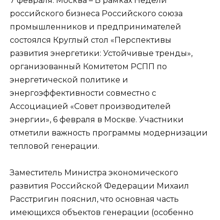
7 февраля. Москва – В рамках Недели
российского бизнеса Российского союза
промышленников и предпринимателей
состоялся Круглый стол «Перспективы
развития энергетики: Устойчивые тренды»,
организованный Комитетом РСПП по
энергетической политике и
энергоэффективности совместно с
Ассоциацией «Совет производителей
энергии», 6 февраля в Москве. Участники
отметили важность программы модернизации
тепловой генерации.
Заместитель Министра экономического
развития Российской Федерации Михаил
Расстригин пояснил, что основная часть
имеющихся объектов генерации (особенно