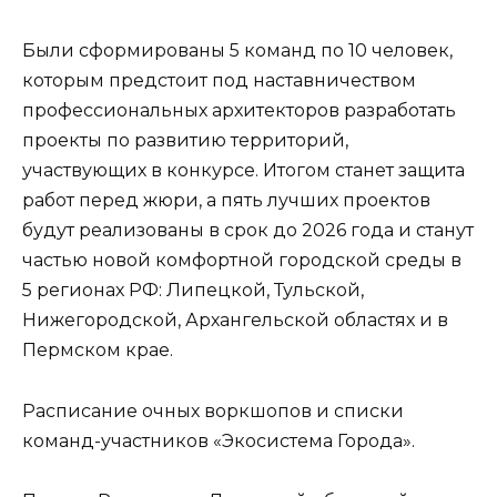
Были сформированы 5 команд по 10 человек,
которым предстоит под наставничеством
профессиональных архитекторов разработать
проекты по развитию территорий,
участвующих в конкурсе. Итогом станет защита
работ перед жюри, а пять лучших проектов
будут реализованы в срок до 2026 года и станут
частью новой комфортной городской среды в
5 регионах РФ: Липецкой, Тульской,
Нижегородской, Архангельской областях и в
Пермском крае.
Расписание очных воркшопов и списки
команд-участников «Экосистема Города».