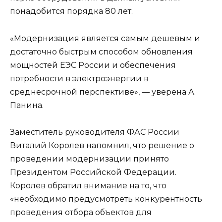
понадобится порядка 80 лет.
«Модернизация является самым дешевым и
достаточно быстрым способом обновления
мощностей ЕЭС России и обеспечения
потребности в электроэнергии в
среднесрочной перспективе», — уверена А.
Панина.
Заместитель руководителя ФАС России
Виталий Королев напомнил, что решение о
проведении модернизации принято
Президентом Российской Федерации.
Королев обратил внимание на то, что
«необходимо предусмотреть конкурентность
проведения отбора объектов для