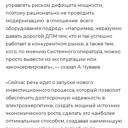
управлять риском дефицита мощности,
поэтому рационально не проводить
модернизацию в отношение всего
оборудования подряд». «Например, неразумно
давать дорогой ДПМ тем, кто и так успешно
работает в конкурентном рынке, а также тем,
кого, по мнению Системного оператора, можно
просто вывести из эксплуатации или
законсервировать», — сказал А. Чуваев.
«Сейчас речь идет о запуске нового
инвестиционного процесса, который позволит
обеспечить долгосрочную надежность в
электроэнергетике, создать мощный источник
экономического роста, сделать это наиболее
оптимальным способом, создавая наименьшую