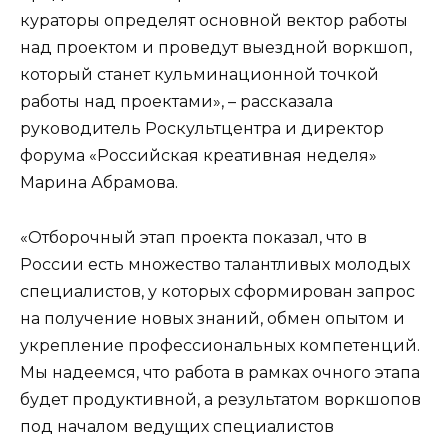
кураторы определят основной вектор работы
над проектом и проведут выездной воркшоп,
который станет кульминационной точкой
работы над проектами», – рассказала
руководитель Роскультцентра и директор
форума «Российская креативная неделя»
Марина Абрамова.
«Отборочный этап проекта показал, что в
России есть множество талантливых молодых
специалистов, у которых сформирован запрос
на получение новых знаний, обмен опытом и
укрепление профессиональных компетенций.
Мы надеемся, что работа в рамках очного этапа
будет продуктивной, а результатом воркшопов
под началом ведущих специалистов