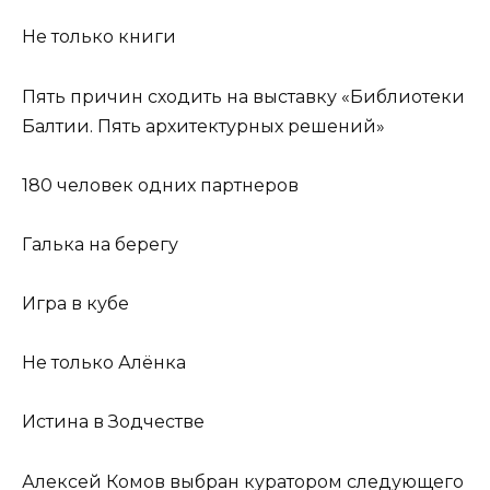
Не только книги
Пять причин сходить на выставку «Библиотеки
Балтии. Пять архитектурных решений»
180 человек одних партнеров
Галька на берегу
Игра в кубе
Не только Алёнка
Истина в Зодчестве
Алексей Комов выбран куратором следующего