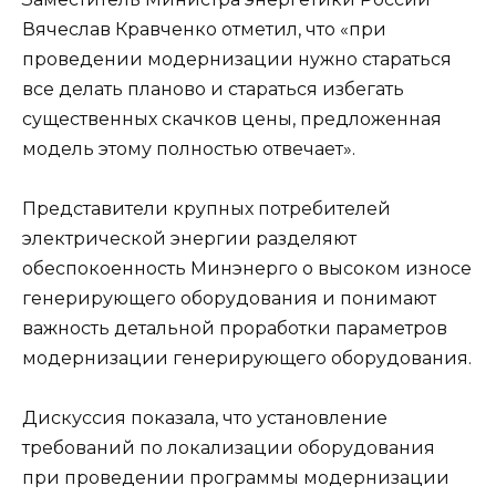
Вячеслав Кравченко отметил, что «при
проведении модернизации нужно стараться
все делать планово и стараться избегать
существенных скачков цены, предложенная
модель этому полностью отвечает».
Представители крупных потребителей
электрической энергии разделяют
обеспокоенность Минэнерго о высоком износе
генерирующего оборудования и понимают
важность детальной проработки параметров
модернизации генерирующего оборудования.
Дискуссия показала, что установление
требований по локализации оборудования
при проведении программы модернизации