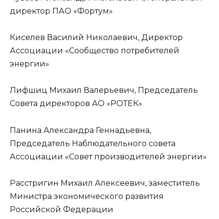
директор ПАО «Фортум»
Киселев Василий Николаевич, Директор
Ассоциации «Сообщество потребителей
энергии»
Лифшиц Михаил Валерьевич, Председатель
Совета директоров АО «РОТЕК»
Панина Александра Геннадьевна,
Председатель Наблюдательного совета
Ассоциации «Совет производителей энергии»
Расстригин Михаил Алексеевич, заместитель
Министра экономического развития
Российской Федерации