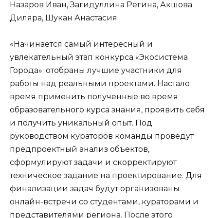
Назаров Иван, Загидуллина Регина, Акшова
Диляра, Шукан Анастасия.
«Начинается самый интересный и
увлекательный этап конкурса «Экосистема
Города»: отобраны лучшие участники для
работы над реальными проектами. Настало
время применить полученные во время
образовательного курса знания, проявить себя
и получить уникальный опыт. Под
руководством кураторов команды проведут
предпроектный анализ объектов,
сформулируют задачи и скорректируют
техническое задание на проектирование. Для
финализации задач будут организованы
онлайн-встречи со студентами, кураторами и
представителями региона. После этого