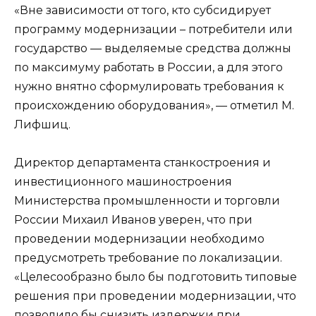
«Вне зависимости от того, кто субсидирует
программу модернизации – потребители или
государство — выделяемые средства должны
по максимуму работать в России, а для этого
нужно внятно сформулировать требования к
происхождению оборудования», — отметил М.
Лифшиц.
Директор департамента станкостроения и
инвестиционного машиностроения
Министерства промышленности и торговли
России Михаил Иванов уверен, что при
проведении модернизации необходимо
предусмотреть требование по локализации.
«Целесообразно было бы подготовить типовые
решения при проведении модернизации, что
позволило бы снизить издержки при