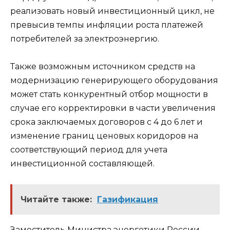
реализовать новый инвестиционный цикл, не
превысив темпы инфляции роста платежей
потребителей за электроэнергию.
Также возможным источником средств на
модернизацию генерирующего оборудования
может стать конкурентный отбор мощности в
случае его корректировки в части увеличения
срока заключаемых договоров с 4 до 6 лет и
изменение границ ценовых коридоров на
соответствующий период для учета
инвестиционной составляющей.
Читайте также:
Газификация
Заместитель Министра энергетики России