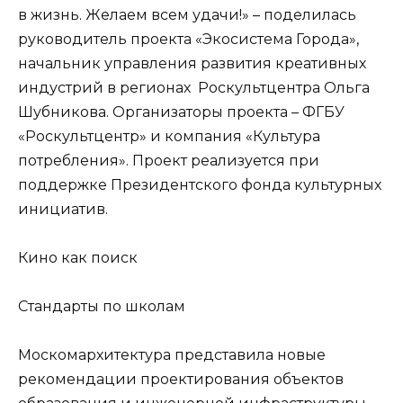
в жизнь. Желаем всем удачи!» – поделилась
руководитель проекта «Экосистема Города»,
начальник управления развития креативных
индустрий в регионах Роскультцентра Ольга
Шубникова. Организаторы проекта – ФГБУ
«Роскультцентр» и компания «Культура
потребления». Проект реализуется при
поддержке Президентского фонда культурных
инициатив.
Кино как поиск
Стандарты по школам
Москомархитектура представила новые
рекомендации проектирования объектов