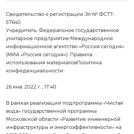
Свидетельство о регистрации Эл № ФС77-
57640
Учредитель: Федеральное государственное
унитарное предприятие Международное
информационное агентство «Россия сегодня»
(МИА «Россия сегодня»). Правила
использования материаловПолитика
конфиденциальности
26 янв. 2022 г. , 17:40
В рамках реализации подпрограммы «Чистая
вода» государственной программы
Московской области «Развитие инженерной
инфраструктуры и энергоэффективности» на