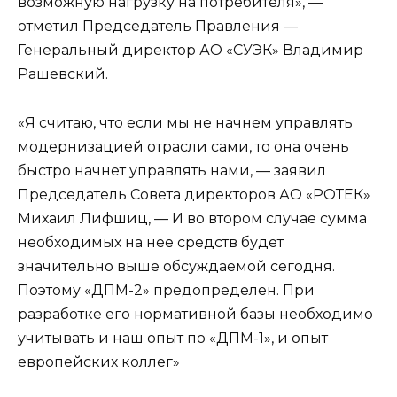
возможную нагрузку на потребителя», —
отметил Председатель Правления —
Генеральный директор АО «СУЭК» Владимир
Рашевский.
«Я считаю, что если мы не начнем управлять
модернизацией отрасли сами, то она очень
быстро начнет управлять нами, — заявил
Председатель Совета директоров АО «РОТЕК»
Михаил Лифшиц, — И во втором случае сумма
необходимых на нее средств будет
значительно выше обсуждаемой сегодня.
Поэтому «ДПМ-2» предопределен. При
разработке его нормативной базы необходимо
учитывать и наш опыт по «ДПМ-1», и опыт
европейских коллег»