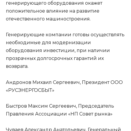
генерирующего оборудования окажет
положительное влияние на развитие
отечественного машиностроения.
Генерирующие компании готовы осуществлять
необходимые для модернизации
оборудования инвестиции, при наличии
прозрачных долгосрочных гарантий их
возврата.
Андронов Михаил Сергеевич, Президент ООО
«РУСЭНЕРГОСБЫТ»
Быстров Максим Сергеевич, Председатель
Правления Ассоциации «НП Совет рынка»
Чуваев Александр Анатольевич, Генеральный