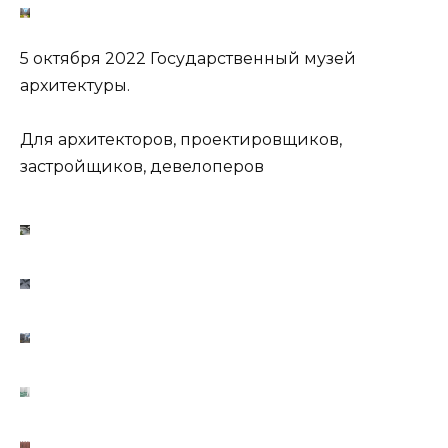
5 октября 2022 Государственный музей
архитектуры.
Для архитекторов, проектировщиков,
застройщиков, девелоперов