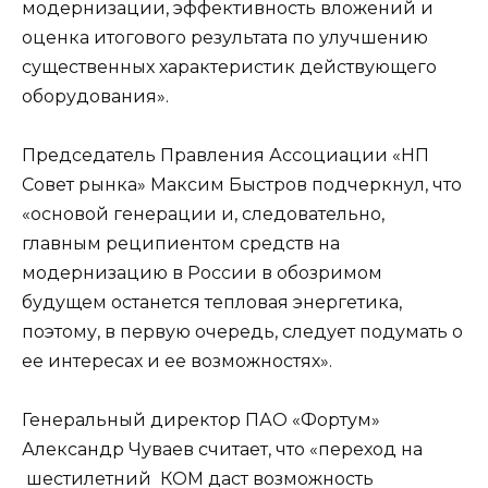
модернизации, эффективность вложений и
оценка итогового результата по улучшению
существенных характеристик действующего
оборудования».
Председатель Правления Ассоциации «НП
Совет рынка» Максим Быстров подчеркнул, что
«основой генерации и, следовательно,
главным реципиентом средств на
модернизацию в России в обозримом
будущем останется тепловая энергетика,
поэтому, в первую очередь, следует подумать о
ее интересах и ее возможностях».
Генеральный директор ПАО «Фортум»
Александр Чуваев считает, что «переход на
шестилетний КОМ даст возможность