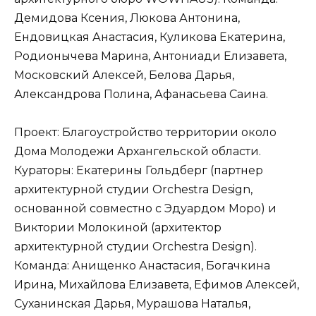
Демидова Ксения, Люкова Антонина,
Ендовицкая Анастасия, Куликова Екатерина,
Родионычева Марина, Антониади Елизавета,
Московский Алексей, Белова Дарья,
Александрова Полина, Афанасьева Саина.
Проект: Благоустройство территории около
Дома Молодежи Архангельской области.
Кураторы: Екатерины Гольдберг (партнер
архитектурной студии Orchestra Design,
основанной совместно с Эдуардом Моро) и
Виктории Молокиной (архитектор
архитектурной студии Orchestra Design).
Команда: Анищенко Анастасия, Богачкина
Ирина, Михайлова Елизавета, Ефимов Алексей,
Суханинская Дарья, Мурашова Наталья,