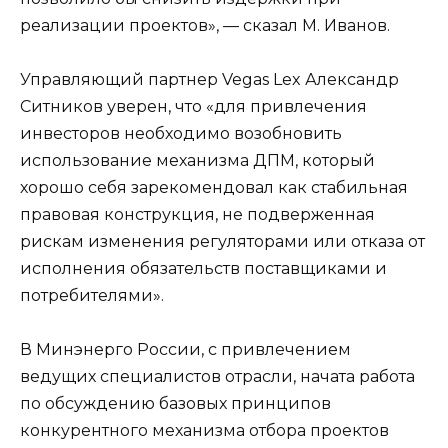
реализации проектов», — сказал М. Иванов.
Управляющий партнер Vegas Lex Александр
Ситников уверен, что «для привлечения
инвесторов необходимо возобновить
использование механизма ДПМ, который
хорошо себя зарекомендовал как стабильная
правовая конструкция, не подверженная
рискам изменения регуляторами или отказа от
исполнения обязательств поставщиками и
потребителями».
В Минэнерго России, с привлечением
ведущих специалистов отрасли, начата работа
по обсуждению базовых принципов
конкурентного механизма отбора проектов