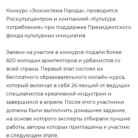
Конкурс «Экосистема Города», проводится
Роскультцентром и компанией «Культура
потребления» при поддержке Президентского
фонда культурных инициатив.
Заявки на участие в конкурсе подали более
600 молодых архитекторов и урбанистов со
всей страны. Первый этап состоял из
бесплатного образовательного онлайн-курса,
который включал в себя 26 лекций от ведущих
специалистов креативной индустрии и
завершился в апреле. После этого участники
должны были выполнить домашнее задание,
на основе которого эксперты отбирали лучшие
работы, авторы которых приглашены к участию
в следующем этапе.