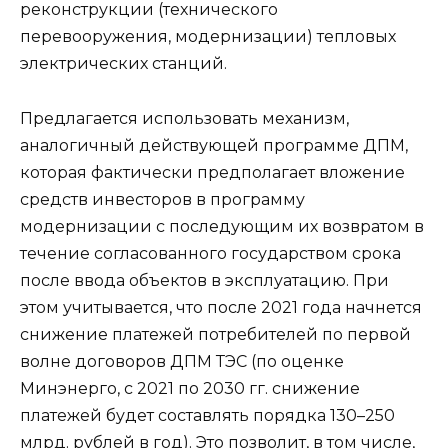
реконструкции (технического
перевооружения, модернизации) тепловых
электрических станций.
Предлагается использовать механизм,
аналогичный действующей программе ДПМ,
которая фактически предполагает вложение
средств инвесторов в программу
модернизации с последующим их возвратом в
течение согласованного государством срока
после ввода объектов в эксплуатацию. При
этом учитывается, что после 2021 года начнется
снижение платежей потребителей по первой
волне договоров ДПМ ТЭС (по оценке
Минэнерго, с 2021 по 2030 гг. снижение
платежей будет составлять порядка 130–250
млрд. рублей в год). Это позволит, в том числе,