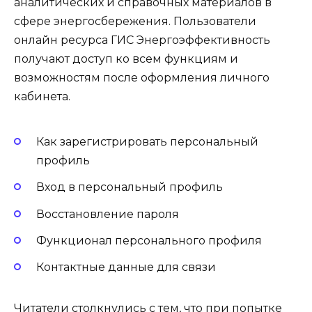
аналитических и справочных материалов в
сфере энергосбережения. Пользователи
онлайн ресурса ГИС Энергоэффективность
получают доступ ко всем функциям и
возможностям после оформления личного
кабинета.
Как зарегистрировать персональный
профиль
Вход в персональный профиль
Восстановление пароля
Функционал персонального профиля
Контактные данные для связи
Читатели столкнулись с тем, что при попытке