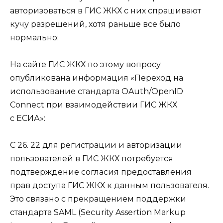
авторизоваться в ГИС ЖКХ с них спрашивают
кучу разрешений, хотя раньше все было
нормально:
На сайте ГИС ЖКХ по этому вопросу
опубликована информация «Переход на
использование стандарта OAuth/OpenID
Connect при взаимодействии ГИС ЖКХ
с ЕСИА»:
С 26. 22 для регистрации и авторизации
пользователей в ГИС ЖКХ потребуется
подтверждение согласия предоставления
прав доступа ГИС ЖКХ к данным пользователя.
Это связано с прекращением поддержки
стандарта SAML (Security Assertion Markup