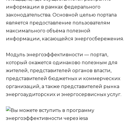
информации в рамках федерального
законодательства. Основной целью портала
является предоставление пользователям
максимального объёма полезной
информации, касающейся энергосбережения.
Модуль энергоэффективности — портал,
который окажется одинаково полезным для
жителей, представителей органов власти,
представителей бюджетных и коммерческих
организаций, а также представителей рынка
энергоаудиторских и энергосервисных услуг.