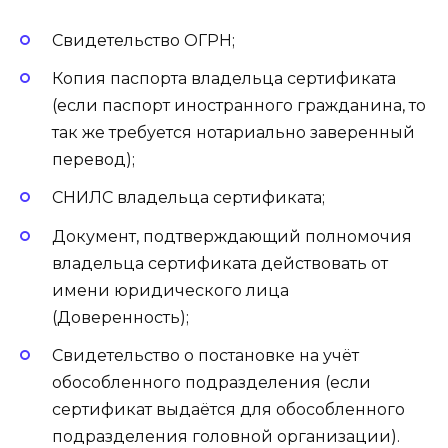
Свидетельство ОГРН;
Копия паспорта владельца сертификата
(если паспорт иностранного гражданина, то
так же требуется нотариально заверенный
перевод);
СНИЛС владельца сертификата;
Документ, подтверждающий полномочия
владельца сертификата действовать от
имени юридического лица
(Доверенность);
Свидетельство о постановке на учёт
обособленного подразделения (если
сертификат выдаётся для обособленного
подразделения головной организации).