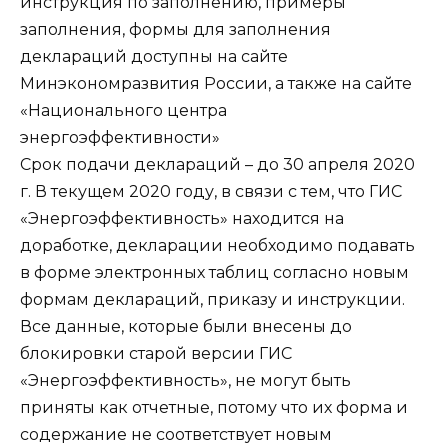
инструкция по заполнению, примеры
заполнения, формы для заполнения
деклараций доступны на сайте
Минэкономразвития России, а также на сайте
«Национального центра
энергоэффективности»
Срок подачи деклараций – до 30 апреля 2020
г. В текущем 2020 году, в связи с тем, что ГИС
«Энергоэффективность» находится на
доработке, декларации необходимо подавать
в форме электронных таблиц согласно новым
формам деклараций, приказу и инструкции.
Все данные, которые были внесены до
блокировки старой версии ГИС
«Энергоэффективность», не могут быть
приняты как отчетные, потому что их форма и
содержание не соответствует новым