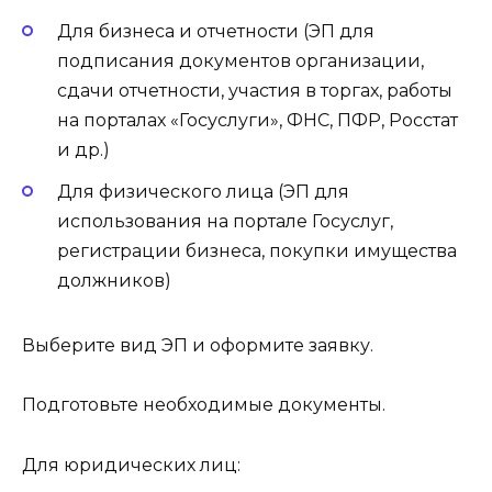
Для бизнеса и отчетности (ЭП для
подписания документов организации,
сдачи отчетности, участия в торгах, работы
на порталах «Госуслуги», ФНС, ПФР, Росстат
и др.)
Для физического лица (ЭП для
использования на портале Госуслуг,
регистрации бизнеса, покупки имущества
должников)
Выберите вид ЭП и оформите заявку.
Подготовьте необходимые документы.
Для юридических лиц: