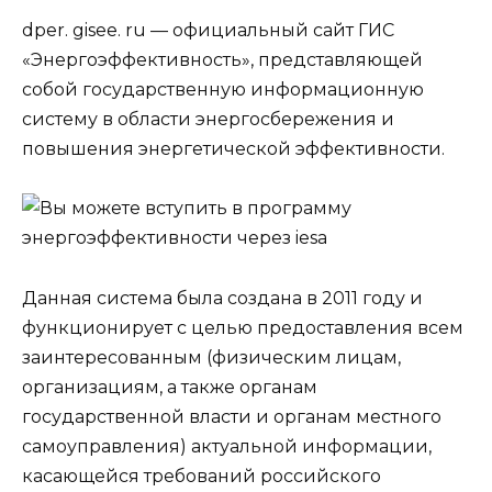
dper. gisee. ru — официальный сайт ГИС
«Энергоэффективность», представляющей
собой государственную информационную
систему в области энергосбережения и
повышения энергетической эффективности.
Данная система была создана в 2011 году и
функционирует с целью предоставления всем
заинтересованным (физическим лицам,
организациям, а также органам
государственной власти и органам местного
самоуправления) актуальной информации,
касающейся требований российского