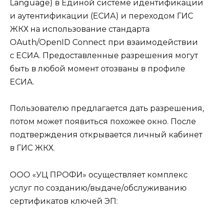
Language) в Единой системе идентификации
и аутентификации (ЕСИА) и переходом ГИС
ЖКХ на использование стандарта
OAuth/OpenID Connect при взаимодействии
с ЕСИА. Предоставленные разрешения могут
быть в любой момент отозваны в профиле
ЕСИА.
Пользователю предлагается дать разрешения,
потом может появиться похожее окно. После
подтверждения открывается личный кабинет
в ГИС ЖКХ.
ООО «УЦ ПРОФИ» осуществляет комплекс
услуг по созданию/выдаче/обслуживанию
сертификатов ключей ЭП: