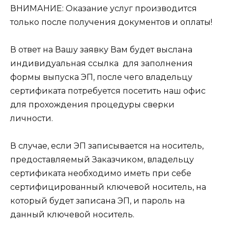
ВНИМАНИЕ: Оказание услуг производится
только после получения документов и оплаты!
В ответ на Вашу заявку Вам будет выслана
индивидуальная ссылка для заполнения
формы выпуска ЭП, после чего владельцу
сертификата потребуется посетить наш офис
для прохождения процедуры сверки
личности.
В случае, если ЭП записывается на носитель,
предоставляемый Заказчиком, владельцу
сертификата необходимо иметь при себе
сертифицированный ключевой носитель, на
который будет записана ЭП, и пароль на
данный ключевой носитель.