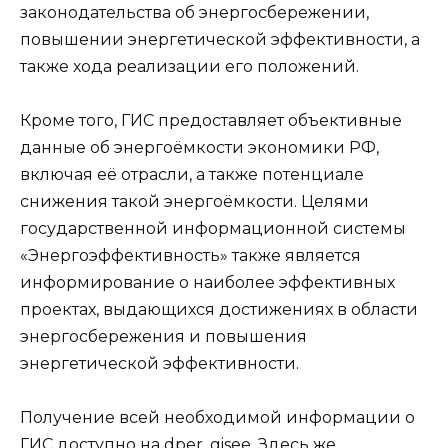
законодательства об энергосбережении,
повышении энергетической эффективности, а
также хода реализации его положений.
Кроме того, ГИС предоставляет объективные
данные об энергоёмкости экономики РФ,
включая её отрасли, а также потенциале
снижения такой энергоёмкости. Целями
государственной информационной системы
«Энергоэффективность» также является
информирование о наиболее эффективных
проектах, выдающихся достижениях в области
энергосбережения и повышения
энергетической эффективности.
Получение всей необходимой информации о
ГИС доступно на dper. gisee. Здесь же