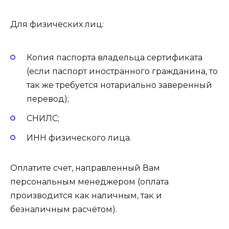
Для физических лиц:
Копия паспорта владельца сертификата
(если паспорт иностранного гражданина, то
так же требуется нотариально заверенный
перевод);
СНИЛС;
ИНН физического лица.
Оплатите счет, направленный Вам
персональным менеджером (оплата
производится как наличным, так и
безналичным расчётом).