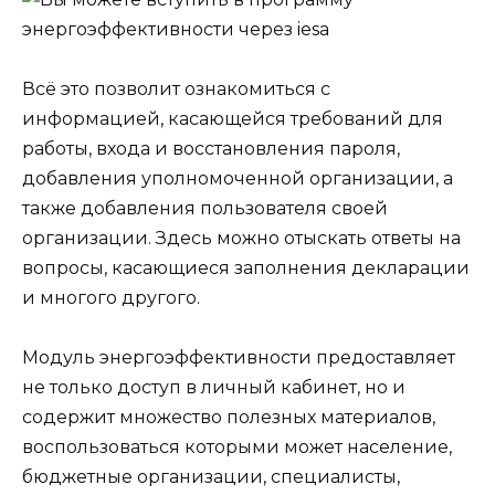
Всё это позволит ознакомиться с
информацией, касающейся требований для
работы, входа и восстановления пароля,
добавления уполномоченной организации, а
также добавления пользователя своей
организации. Здесь можно отыскать ответы на
вопросы, касающиеся заполнения декларации
и многого другого.
Модуль энергоэффективности предоставляет
не только доступ в личный кабинет, но и
содержит множество полезных материалов,
воспользоваться которыми может население,
бюджетные организации, специалисты,