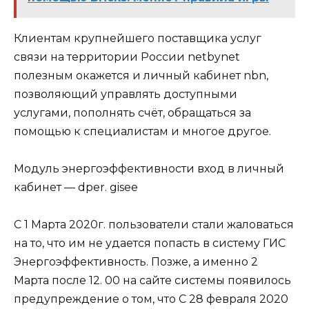
Клиентам крупнейшего поставщика услуг
связи на территории России netbynet
полезным окажется и личный кабинет nbn,
позволяющий управлять доступными
услугами, пополнять счёт, обращаться за
помощью к специалистам и многое другое.
Модуль энергоэффективности вход в личный
кабинет — dper. gisee
С 1 Марта 2020г. пользователи стали жаловаться
на то, что им не удается попасть в систему ГИС
Энергоэффективность. Позже, а именно 2
Марта после 12. 00 на сайте системы появилось
предупреждение о том, что C 28 февраля 2020