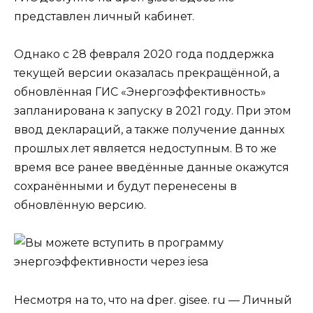
представлен личный кабинет.
Однако с 28 февраля 2020 года поддержка
текущей версии оказалась прекращённой, а
обновлённая ГИС «Энергоэффективность»
запланирована к запуску в 2021 году. При этом
ввод деклараций, а также получение данных
прошлых лет является недоступным. В то же
время все ранее введённые данные окажутся
сохранёнными и будут перенесены в
обновлённую версию.
Несмотря на то, что на dper. gisee. ru — Личный