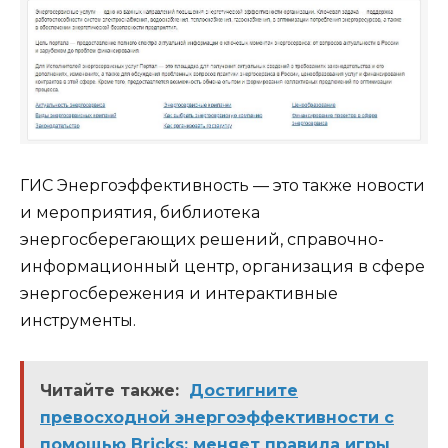
ГИС Энергоэффективность — это также новости
и мероприятия, библиотека
энергосберегающих решений, справочно-
информационный центр, организация в сфере
энергосбережения и интерактивные
инструменты.
Читайте также:
Достигните
превосходной энергоэффективности с
помощью Bricks: меняет правила игры