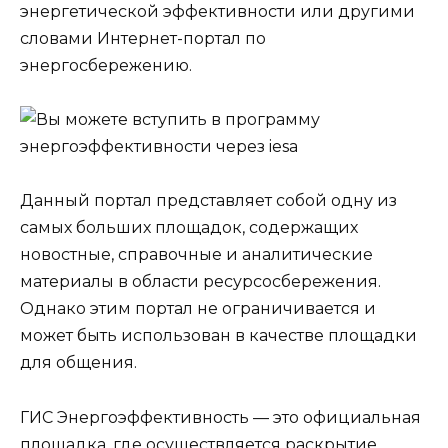
энергетической эффективности или другими
словами Интернет-портал по
энергосбережению.
Данный портал представляет собой одну из
самых больших площадок, содержащих
новостные, справочные и аналитические
материалы в области ресурсосбережения.
Однако этим портал не ограничивается и
может быть использован в качестве площадки
для общения.
ГИС Энергоэффективность — это официальная
площадка, где осуществляется раскрытие