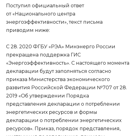
Поступил официальный ответ
от «Национального центра
энергоэффективности», текст письма
приводим ниже:
С 28. 2020 ФГБУ «РЭА» Минэнерго России
прекращена поддержка ГИС
«Энергоэффективность». С настоящего момента
декларации будут заполняться согласно
приказа Министерства экономического
развития Российской Федерации №707 от 28.
2019 «Об утверждении Порядка
представления декларации о потреблении
энергетических ресурсов и формы
декларации о потреблении энергетических
ресурсов». Приказ, порядок представления,