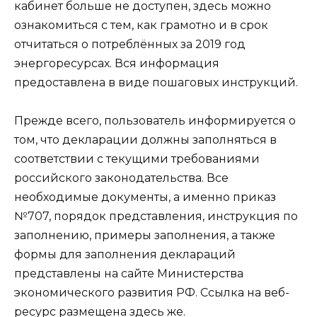
кабинет больше не доступен, здесь можно
ознакомиться с тем, как грамотно и в срок
отчитаться о потреблённых за 2019 год
энергоресурсах. Вся информация
предоставлена в виде пошаговых инструкций.
Прежде всего, пользователь информируется о
том, что декларации должны заполняться в
соответствии с текущими требованиями
российского законодательства. Все
необходимые документы, а именно приказ
№707, порядок представления, инструкция по
заполнению, примеры заполнения, а также
формы для заполнения деклараций
представлены на сайте Министерства
экономического развития РФ. Ссылка на веб-
ресурс размещена здесь же.