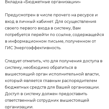
Вкладка «Бюджетные организации»
Предусмотрен в числе прочего на ресурсе и
вход в личный кабинет. Для осуществления
своего первого входа в систему, Вам
потребуется перейти по ссылке, содержащейся
в информационном письме, полученном от
ГИС Энергоэффективность.
Следует отметить, что для получения доступа в
систему, необходимо обратиться в
вышестоящий орган исполнительной власти,
который является главным распорядителем
бюджетных средств для Вашей организации.
Доступ в систему должен предоставить
ответственный сотрудник вышестоящей
организации.