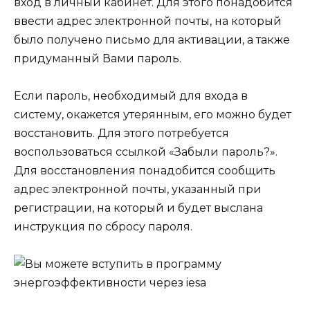
вход в личный кабинет. Для этого понадобится
ввести адрес электронной почты, на который
было получено письмо для активации, а также
придуманный Вами пароль.
Если пароль, необходимый для входа в
систему, окажется утерянным, его можно будет
восстановить. Для этого потребуется
воспользоваться ссылкой «Забыли пароль?».
Для восстановления понадобится сообщить
адрес электронной почты, указанный при
регистрации, на который и будет выслана
инструкция по сбросу пароля.