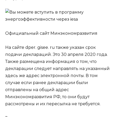
Официальный сайт Минэкономразвития
На сайте dper. gisee. ru также указан срок
подачи деклараций. Это 30 апреля 2020 года.
Также размещена информация о том, что
декларации следует направлять на указанный
здесь же адрес электронной почты. В том
случае если ранее декларации были
отправлены на общий адрес
Минэкономразвития РФ, то они будут
рассмотрены и их пересылка не требуется.