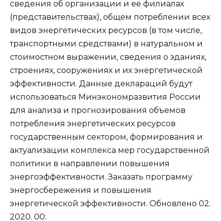
сведения об организации и ее филиалах
(представительствах), общем потреблении всех
видов энергетических ресурсов (в том числе,
транспортными средствами) в натуральном и
стоимостном выражении, сведения о зданиях,
строениях, сооружениях и их энергетической
эффективности. Данные деклараций будут
использоваться Минэкономразвития России
для анализа и прогнозирования объемов
потребления энергетических ресурсов
государственным сектором, формирования и
актуализации комплекса мер государственной
политики в направлении повышения
энергоэффективности. Заказать программу
энергосбережения и повышения
энергетической эффективности. Обновлено 02.
2020. 00: