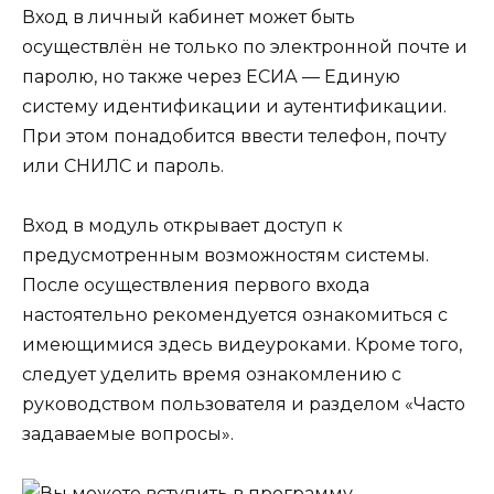
Вход в личный кабинет может быть
осуществлён не только по электронной почте и
паролю, но также через ЕСИА — Единую
систему идентификации и аутентификации.
При этом понадобится ввести телефон, почту
или СНИЛС и пароль.
Вход в модуль открывает доступ к
предусмотренным возможностям системы.
После осуществления первого входа
настоятельно рекомендуется ознакомиться с
имеющимися здесь видеуроками. Кроме того,
следует уделить время ознакомлению с
руководством пользователя и разделом «Часто
задаваемые вопросы».