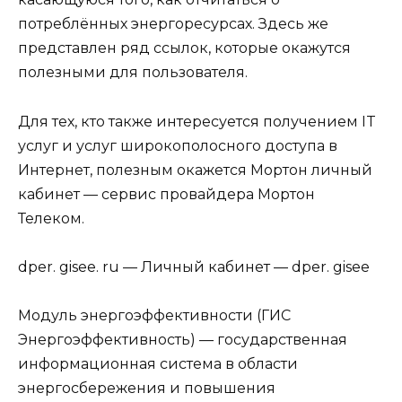
потреблённых энергоресурсах. Здесь же
представлен ряд ссылок, которые окажутся
полезными для пользователя.
Для тех, кто также интересуется получением IT
услуг и услуг широкополосного доступа в
Интернет, полезным окажется Мортон личный
кабинет — сервис провайдера Мортон
Телеком.
dper. gisee. ru — Личный кабинет — dper. gisee
Модуль энергоэффективности (ГИС
Энергоэффективность) — государственная
информационная система в области
энергосбережения и повышения