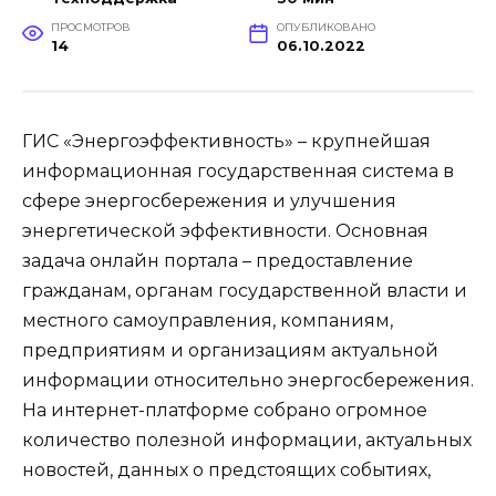
ПРОСМОТРОВ
ОПУБЛИКОВАНО
14
06.10.2022
ГИС «Энергоэффективность» – крупнейшая
информационная государственная система в
сфере энергосбережения и улучшения
энергетической эффективности. Основная
задача онлайн портала – предоставление
гражданам, органам государственной власти и
местного самоуправления, компаниям,
предприятиям и организациям актуальной
информации относительно энергосбережения.
На интернет-платформе собрано огромное
количество полезной информации, актуальных
новостей, данных о предстоящих событиях,