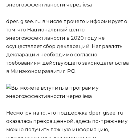
dper. gisee. ru в числе прочего информирует о
том, что Национальный центр
энергоэффективности в 2020 году не
осуществляет сбор деклараций. Направлять
декларации необходимо согласно
требованиям действующего законодательства
в Минэкономразвития РФ.
Несмотря на то, что поддержка dper. gisee. ru
оказалась прекращённой, здесь по-прежнему
можно получить важную информацию,
касающуюся того, как отчитаться о