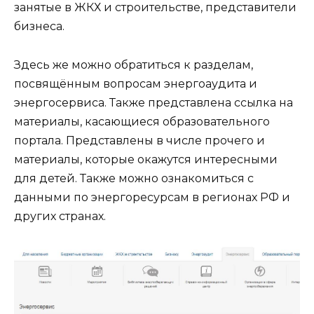
занятые в ЖКХ и строительстве, представители
бизнеса.
Здесь же можно обратиться к разделам,
посвящённым вопросам энергоаудита и
энергосервиса. Также представлена ссылка на
материалы, касающиеся образовательного
портала. Представлены в числе прочего и
материалы, которые окажутся интересными
для детей. Также можно ознакомиться с
данными по энергоресурсам в регионах РФ и
других странах.