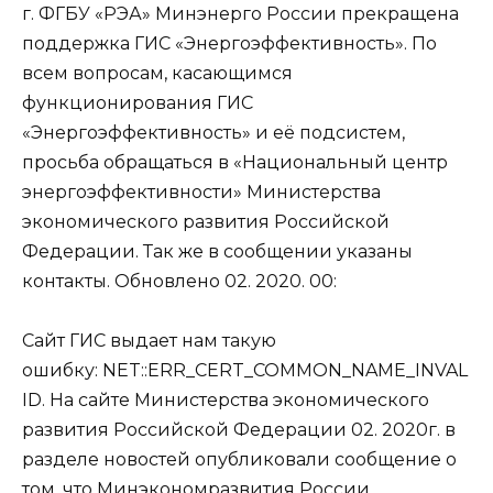
г. ФГБУ «РЭА» Минэнерго России прекращена
поддержка ГИС «Энергоэффективность». По
всем вопросам, касающимся
функционирования ГИС
«Энергоэффективность» и её подсистем,
просьба обращаться в «Национальный центр
энергоэффективности» Министерства
экономического развития Российской
Федерации. Так же в сообщении указаны
контакты. Обновлено 02. 2020. 00:
Сайт ГИС выдает нам такую
ошибку: NET::ERR_CERT_COMMON_NAME_INVAL
ID. На сайте Министерства экономического
развития Российской Федерации 02. 2020г. в
разделе новостей опубликовали сообщение о
том, что Минэкономразвития России