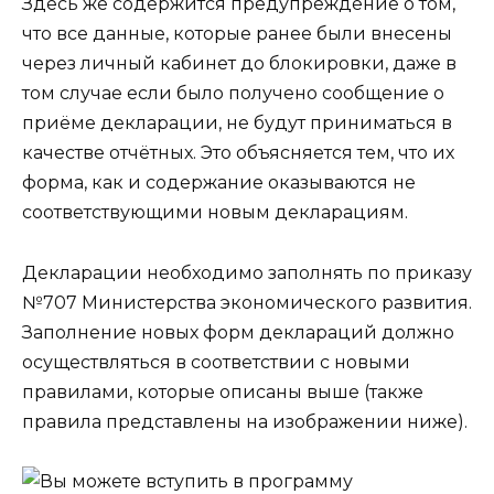
Здесь же содержится предупреждение о том,
что все данные, которые ранее были внесены
через личный кабинет до блокировки, даже в
том случае если было получено сообщение о
приёме декларации, не будут приниматься в
качестве отчётных. Это объясняется тем, что их
форма, как и содержание оказываются не
соответствующими новым декларациям.
Декларации необходимо заполнять по приказу
№707 Министерства экономического развития.
Заполнение новых форм деклараций должно
осуществляться в соответствии с новыми
правилами, которые описаны выше (также
правила представлены на изображении ниже).