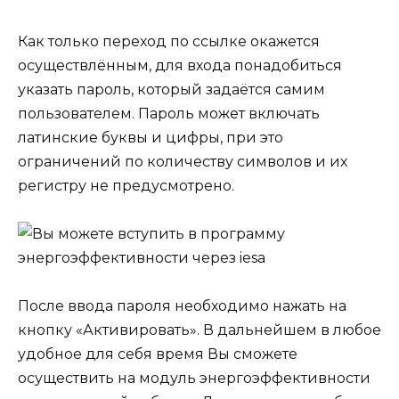
Как только переход по ссылке окажется
осуществлённым, для входа понадобиться
указать пароль, который задаётся самим
пользователем. Пароль может включать
латинские буквы и цифры, при это
ограничений по количеству символов и их
регистру не предусмотрено.
После ввода пароля необходимо нажать на
кнопку «Активировать». В дальнейшем в любое
удобное для себя время Вы сможете
осуществить на модуль энергоэффективности