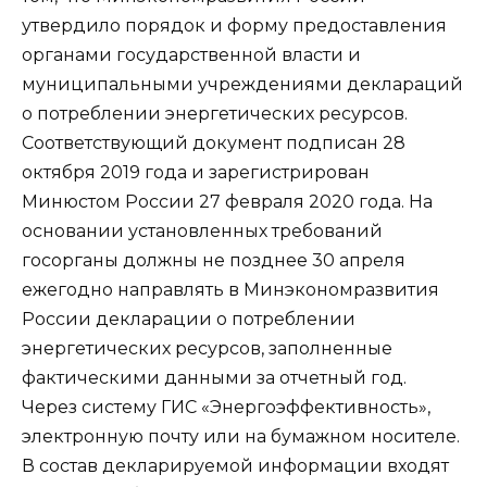
утвердило порядок и форму предоставления
органами государственной власти и
муниципальными учреждениями деклараций
о потреблении энергетических ресурсов.
Соответствующий документ подписан 28
октября 2019 года и зарегистрирован
Минюстом России 27 февраля 2020 года. На
основании установленных требований
госорганы должны не позднее 30 апреля
ежегодно направлять в Минэкономразвития
России декларации о потреблении
энергетических ресурсов, заполненные
фактическими данными за отчетный год.
Через систему ГИС «Энергоэффективность»,
электронную почту или на бумажном носителе.
В состав декларируемой информации входят