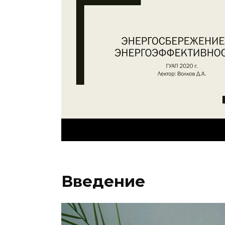
Введение