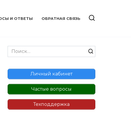
ОСЫ И ОТВЕТЫ
ОБРАТНАЯ СВЯЗЬ
Search
for:
Личный кабинет
Частые вопросы
Техподдержка