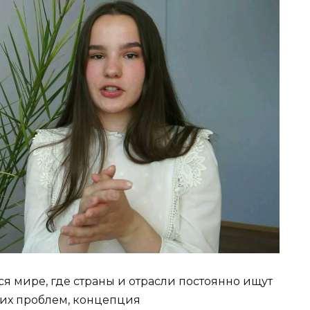
 мире, где страны и отрасли постоянно ищут
их проблем, концепция