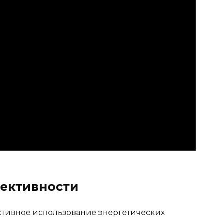
ективности
ктивное использование энергетических