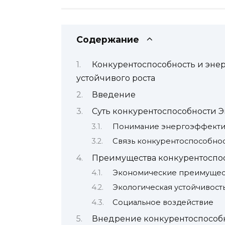
Содержание
Конкурентоспособность и эне
устойчивого роста
Введение
Суть конкурентоспособности 
Понимание энергоэффекти
Связь конкурентоспособно
Преимущества конкурентоспо
Экономические преимущес
Экологическая устойчивост
Социальное воздействие
Внедрение конкурентоспособ