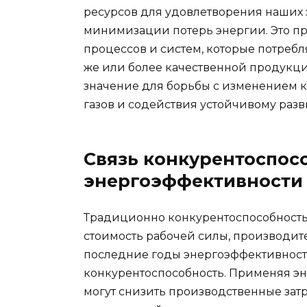
ресурсов для удовлетворения наших 
минимизации потерь энергии. Это пр
процессов и систем, которые потреб
же или более качественной продукц
значение для борьбы с изменением 
газов и содействия устойчивому разв
Связь конкурентоспос
энергоэффективности
Традиционно конкурентоспособность 
стоимость рабочей силы, производит
последние годы энергоэффективност
конкурентоспособность. Применяя э
могут снизить производственные затр