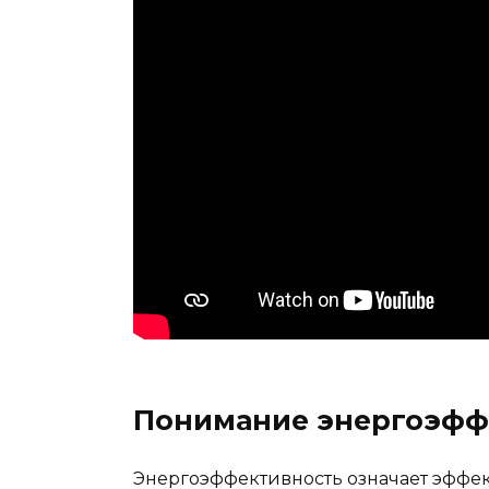
Понимание энергоэфф
Энергоэффективность означает эффе