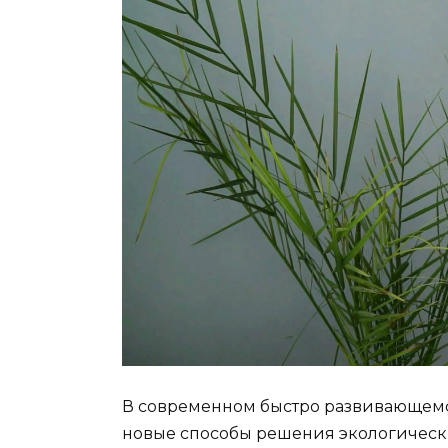
В современном быстро развивающемся
новые способы решения экологическ