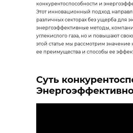
конкурентоспособности и энергоэфф
Этот инновационный подход направл
различных секторах без ущерба для 
энергоэффективные методы, компани
углекислого газа, но и повышают сво
этой статье мы рассмотрим значение
ее преимущества и способы ее эффе
Суть конкурентосп
Энергоэффективно