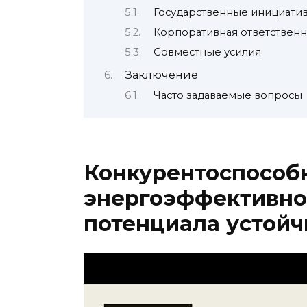
Государственные инициатив
Корпоративная ответственн
Совместные усилия
Заключение
Часто задаваемые вопросы
Конкурентоспособн
энергоэффективно
потенциала устойч